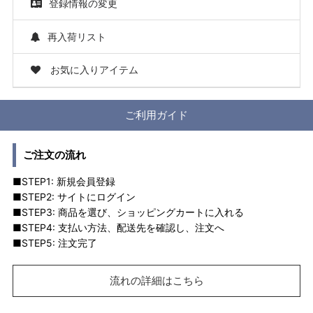
登録情報の変更
再入荷リスト
お気に入りアイテム
ご利用ガイド
ご注文の流れ
■STEP1: 新規会員登録
■STEP2: サイトにログイン
■STEP3: 商品を選び、ショッピングカートに入れる
■STEP4: 支払い方法、配送先を確認し、注文へ
■STEP5: 注文完了
流れの詳細はこちら