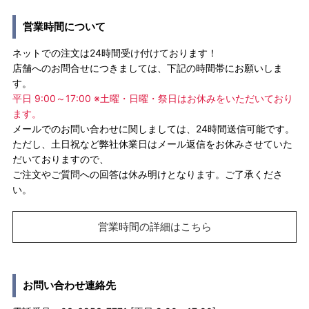
営業時間について
ネットでの注文は24時間受け付けております！
店舗へのお問合せにつきましては、下記の時間帯にお願いしま
す。
平日 9:00～17:00 ※土曜・日曜・祭日はお休みをいただいており
ます。
メールでのお問い合わせに関しましては、24時間送信可能です。
ただし、土日祝など弊社休業日はメール返信をお休みさせていた
だいておりますので、
ご注文やご質問への回答は休み明けとなります。ご了承くださ
い。
営業時間の詳細はこちら
お問い合わせ連絡先