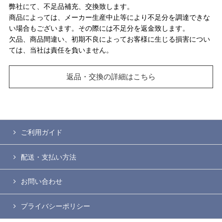
弊社にて、不足品補充、交換致します。
商品によっては、メーカー生産中止等により不足分を調達できな
い場合もございます。その際には不足分を返金致します。
欠品、商品間違い、初期不良によってお客様に生じる損害につい
ては、当社は責任を負いません。
返品・交換の詳細はこちら
ご利用ガイド
配送・支払い方法
お問い合わせ
プライバシーポリシー