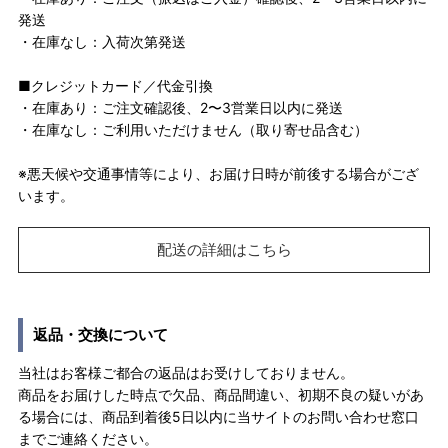
発送
・在庫なし：入荷次第発送
■クレジットカード／代金引換
・在庫あり：ご注文確認後、2〜3営業日以内に発送
・在庫なし：ご利用いただけません（取り寄せ品含む）
※悪天候や交通事情等により、お届け日時が前後する場合がござ
います。
配送の詳細はこちら
返品・交換について
当社はお客様ご都合の返品はお受けしておりません。
商品をお届けした時点で欠品、商品間違い、初期不良の疑いがあ
る場合には、商品到着後5日以内に当サイトのお問い合わせ窓口
までご連絡ください。