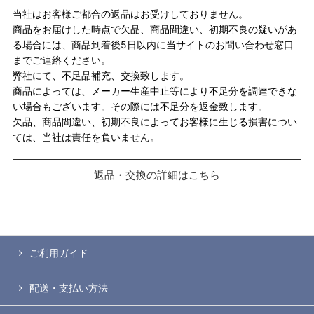
当社はお客様ご都合の返品はお受けしておりません。
商品をお届けした時点で欠品、商品間違い、初期不良の疑いがあ
る場合には、商品到着後5日以内に当サイトのお問い合わせ窓口
までご連絡ください。
弊社にて、不足品補充、交換致します。
商品によっては、メーカー生産中止等により不足分を調達できな
い場合もございます。その際には不足分を返金致します。
欠品、商品間違い、初期不良によってお客様に生じる損害につい
ては、当社は責任を負いません。
返品・交換の詳細はこちら
ご利用ガイド
配送・支払い方法