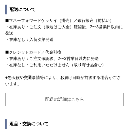
配送について
■マネーフォワードケッサイ（掛売）／銀行振込（前払い）
・在庫あり：ご注文（振込はご入金）確認後、2〜3営業日以内に
発送
・在庫なし：入荷次第発送
■クレジットカード／代金引換
・在庫あり：ご注文確認後、2〜3営業日以内に発送
・在庫なし：ご利用いただけません（取り寄せ品含む）
※悪天候や交通事情等により、お届け日時が前後する場合がござ
います。
配送の詳細はこちら
返品・交換について