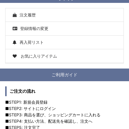
注文履歴
登録情報の変更
再入荷リスト
お気に入りアイテム
ご利用ガイド
ご注文の流れ
■STEP1: 新規会員登録
■STEP2: サイトにログイン
■STEP3: 商品を選び、ショッピングカートに入れる
■STEP4: 支払い方法、配送先を確認し、注文へ
■STEP5: 注文完了