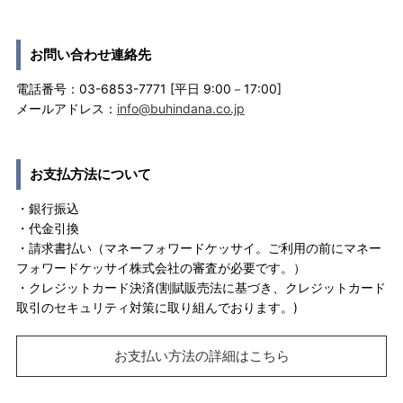
お問い合わせ連絡先
電話番号：03-6853-7771 [平日 9:00－17:00]
メールアドレス：
info@buhindana.co.jp
お支払方法について
・銀行振込
・代金引換
・請求書払い（マネーフォワードケッサイ。ご利用の前にマネー
フォワードケッサイ株式会社の審査が必要です。）
・クレジットカード決済(割賦販売法に基づき、クレジットカード
取引のセキュリティ対策に取り組んでおります。)
お支払い方法の詳細はこちら