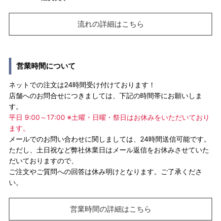
流れの詳細はこちら
営業時間について
ネットでの注文は24時間受け付けております！
店舗へのお問合せにつきましては、下記の時間帯にお願いしま
す。
平日 9:00～17:00 ※土曜・日曜・祭日はお休みをいただいており
ます。
メールでのお問い合わせに関しましては、24時間送信可能です。
ただし、土日祝など弊社休業日はメール返信をお休みさせていた
だいておりますので、
ご注文やご質問への回答は休み明けとなります。ご了承くださ
い。
営業時間の詳細はこちら