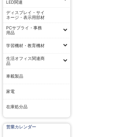
LED関連
ディスプレイ・サイ
ネージ・表示用部材
PCサプライ・事務
用品
学習機材・教育機材
生活オフィス関連商
品
車載製品
家電
在庫処分品
営業カレンダー