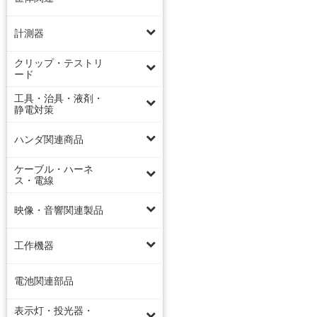
計測器
クリップ・テストリ
ード
工具・治具・液剤・
静電対策
ハンダ関連商品
ケーブル・ハーネ
ス・電線
映像・音響関連製品
工作機器
電池関連部品
表示灯・投光器・