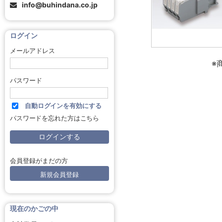
info@buhindana.co.jp
ログイン
メールアドレス
※
パスワード
自動ログインを有効にする
パスワードを忘れた方はこちら
会員登録がまだの方
新規会員登録
現在のかごの中