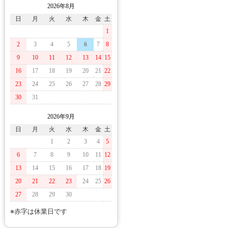
2026年8月
日
月
火
水
木
金
土
1
2
3
4
5
6
7
8
9
10
11
12
13
14
15
16
17
18
19
20
21
22
23
24
25
26
27
28
29
30
31
2026年9月
日
月
火
水
木
金
土
1
2
3
4
5
6
7
8
9
10
11
12
13
14
15
16
17
18
19
20
21
22
23
24
25
26
27
28
29
30
※赤字は休業日です