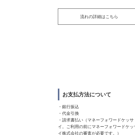
流れの詳細はこちら
お支払方法について
・銀行振込
・代金引換
・請求書払い（マネーフォワードケッサ
イ。ご利用の前にマネーフォワードケッ
イ株式会社の審査が必要です。）