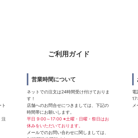
ご利用ガイド
営業時間について
ネットでの注文は24時間受け付けておりま
電話
す！
17
ート
店舗へのお問合せにつきましては、下記の
メ
時間帯にお願いします。
、注
平日 9:00～17:00 ※土曜・日曜・祭日はお
休みをいただいております。
メールでのお問い合わせに関しましては、