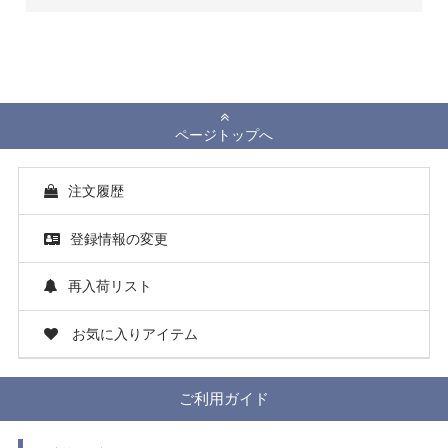
ページトップへ
注文履歴
登録情報の変更
再入荷リスト
お気に入りアイテム
ご利用ガイド