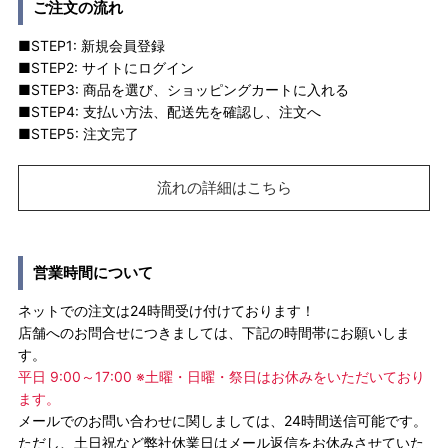
ご注文の流れ
■STEP1: 新規会員登録
■STEP2: サイトにログイン
■STEP3: 商品を選び、ショッピングカートに入れる
■STEP4: 支払い方法、配送先を確認し、注文へ
■STEP5: 注文完了
流れの詳細はこちら
営業時間について
ネットでの注文は24時間受け付けております！
店舗へのお問合せにつきましては、下記の時間帯にお願いしま
す。
平日 9:00～17:00 ※土曜・日曜・祭日はお休みをいただいており
ます。
メールでのお問い合わせに関しましては、24時間送信可能です。
ただし、土日祝など弊社休業日はメール返信をお休みさせていた