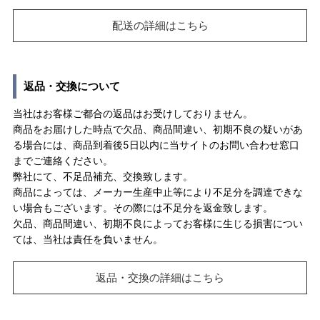
配送の詳細はこちら
返品・交換について
当社はお客様ご都合の返品はお受けしておりません。
商品をお届けした時点で欠品、商品間違い、初期不良の疑いがあ
る場合には、商品到着後5日以内に当サイトのお問い合わせ窓口
までご連絡ください。
弊社にて、不足品補充、交換致します。
商品によっては、メーカー生産中止等により不足分を調達できな
い場合もございます。その際には不足分を返金致します。
欠品、商品間違い、初期不良によってお客様に生じる損害につい
ては、当社は責任を負いません。
返品・交換の詳細はこちら