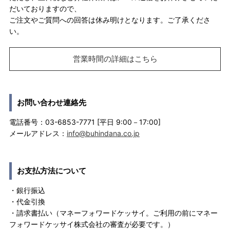
だいておりますので、
ご注文やご質問への回答は休み明けとなります。ご了承くださ
い。
営業時間の詳細はこちら
お問い合わせ連絡先
電話番号：03-6853-7771 [平日 9:00－17:00]
メールアドレス：
info@buhindana.co.jp
お支払方法について
・銀行振込
・代金引換
・請求書払い（マネーフォワードケッサイ。ご利用の前にマネー
フォワードケッサイ株式会社の審査が必要です。）