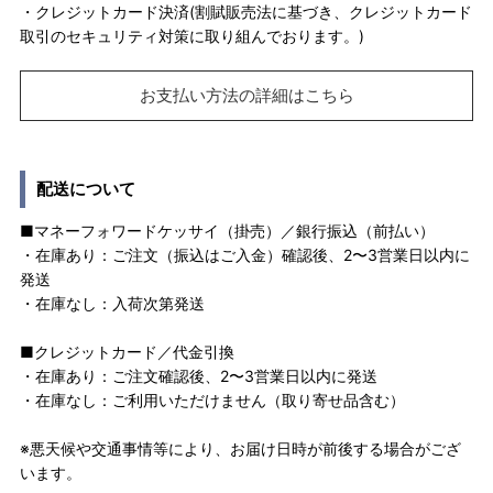
・クレジットカード決済(割賦販売法に基づき、クレジットカード
取引のセキュリティ対策に取り組んでおります。)
お支払い方法の詳細はこちら
配送について
■マネーフォワードケッサイ（掛売）／銀行振込（前払い）
・在庫あり：ご注文（振込はご入金）確認後、2〜3営業日以内に
発送
・在庫なし：入荷次第発送
■クレジットカード／代金引換
・在庫あり：ご注文確認後、2〜3営業日以内に発送
・在庫なし：ご利用いただけません（取り寄せ品含む）
※悪天候や交通事情等により、お届け日時が前後する場合がござ
います。