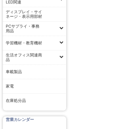
LED関連
ディスプレイ・サイ
ネージ・表示用部材
PCサプライ・事務
用品
学習機材・教育機材
生活オフィス関連商
品
車載製品
家電
在庫処分品
営業カレンダー