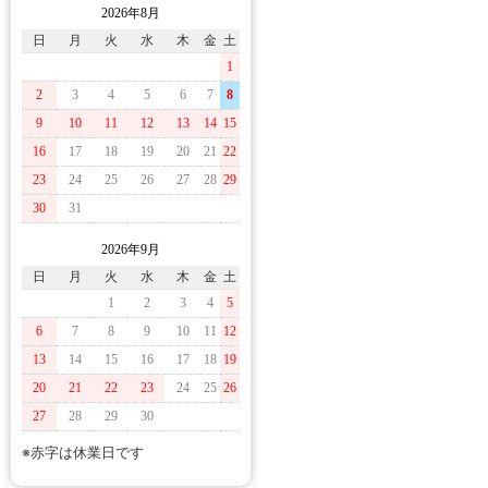
2026年8月
日
月
火
水
木
金
土
1
2
3
4
5
6
7
8
9
10
11
12
13
14
15
16
17
18
19
20
21
22
23
24
25
26
27
28
29
30
31
2026年9月
日
月
火
水
木
金
土
1
2
3
4
5
6
7
8
9
10
11
12
13
14
15
16
17
18
19
20
21
22
23
24
25
26
27
28
29
30
※赤字は休業日です