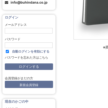
info@buhindana.co.jp
ログイン
メールアドレス
パスワード
※
自動ログインを有効にする
パスワードを忘れた方はこちら
会員登録がまだの方
新規会員登録
現在のかごの中