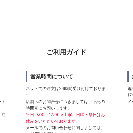
ご利用ガイド
営業時間について
ネットでの注文は24時間受け付けておりま
電話
す！
17
ート
店舗へのお問合せにつきましては、下記の
メ
時間帯にお願いします。
、注
平日 9:00～17:00 ※土曜・日曜・祭日はお
休みをいただいております。
メールでのお問い合わせに関しましては、