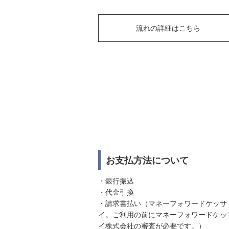
流れの詳細はこちら
お支払方法について
・銀行振込
・代金引換
・請求書払い（マネーフォワードケッサ
イ。ご利用の前にマネーフォワードケッ
イ株式会社の審査が必要です。）