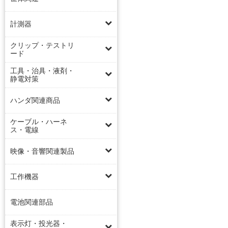
計測器
クリップ・テストリ
ード
工具・治具・液剤・
静電対策
ハンダ関連商品
ケーブル・ハーネ
ス・電線
映像・音響関連製品
工作機器
電池関連部品
表示灯・投光器・