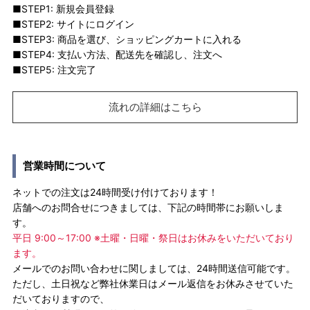
■STEP1: 新規会員登録
■STEP2: サイトにログイン
■STEP3: 商品を選び、ショッピングカートに入れる
■STEP4: 支払い方法、配送先を確認し、注文へ
■STEP5: 注文完了
流れの詳細はこちら
営業時間について
ネットでの注文は24時間受け付けております！
店舗へのお問合せにつきましては、下記の時間帯にお願いしま
す。
平日 9:00～17:00 ※土曜・日曜・祭日はお休みをいただいており
ます。
メールでのお問い合わせに関しましては、24時間送信可能です。
ただし、土日祝など弊社休業日はメール返信をお休みさせていた
だいておりますので、