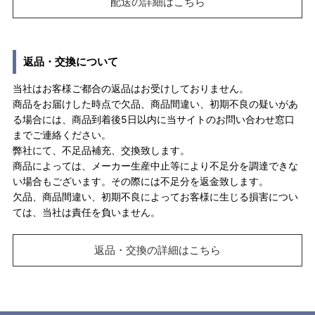
配送の詳細はこちら
返品・交換について
当社はお客様ご都合の返品はお受けしておりません。
商品をお届けした時点で欠品、商品間違い、初期不良の疑いがあ
る場合には、商品到着後5日以内に当サイトのお問い合わせ窓口
までご連絡ください。
弊社にて、不足品補充、交換致します。
商品によっては、メーカー生産中止等により不足分を調達できな
い場合もございます。その際には不足分を返金致します。
欠品、商品間違い、初期不良によってお客様に生じる損害につい
ては、当社は責任を負いません。
返品・交換の詳細はこちら