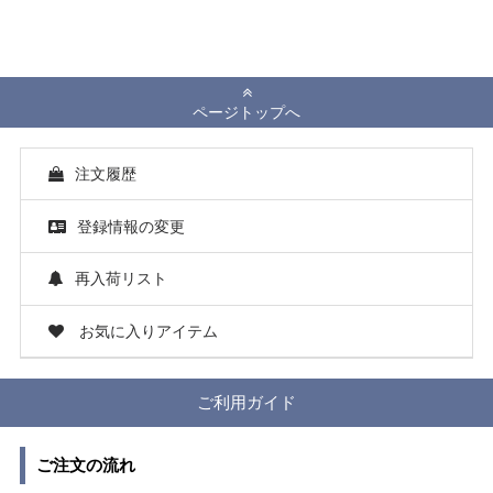
ページトップへ
注文履歴
登録情報の変更
再入荷リスト
お気に入りアイテム
ご利用ガイド
ご注文の流れ