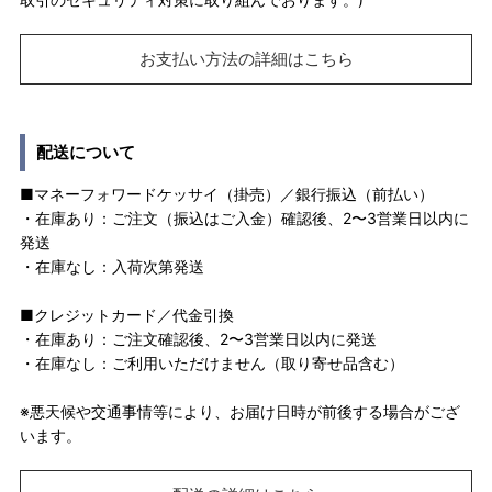
お支払い方法の詳細はこちら
配送について
■マネーフォワードケッサイ（掛売）／銀行振込（前払い）
・在庫あり：ご注文（振込はご入金）確認後、2〜3営業日以内に
発送
・在庫なし：入荷次第発送
■クレジットカード／代金引換
・在庫あり：ご注文確認後、2〜3営業日以内に発送
・在庫なし：ご利用いただけません（取り寄せ品含む）
※悪天候や交通事情等により、お届け日時が前後する場合がござ
います。