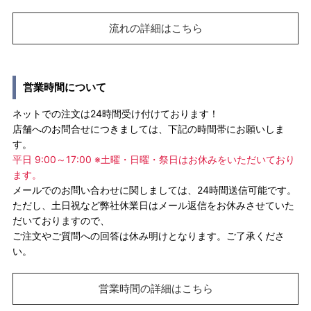
流れの詳細はこちら
営業時間について
ネットでの注文は24時間受け付けております！
店舗へのお問合せにつきましては、下記の時間帯にお願いしま
す。
平日 9:00～17:00 ※土曜・日曜・祭日はお休みをいただいており
ます。
メールでのお問い合わせに関しましては、24時間送信可能です。
ただし、土日祝など弊社休業日はメール返信をお休みさせていた
だいておりますので、
ご注文やご質問への回答は休み明けとなります。ご了承くださ
い。
営業時間の詳細はこちら