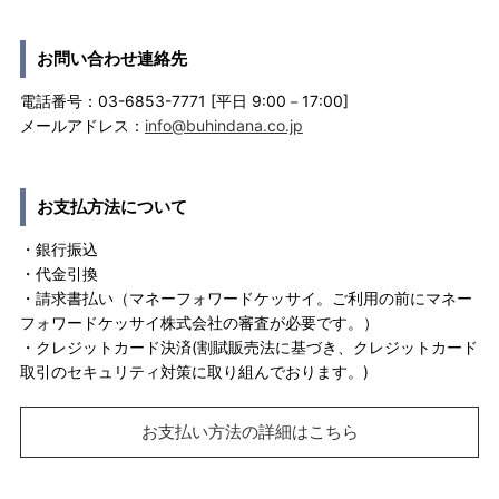
お問い合わせ連絡先
電話番号：03-6853-7771 [平日 9:00－17:00]
メールアドレス：
info@buhindana.co.jp
お支払方法について
・銀行振込
・代金引換
・請求書払い（マネーフォワードケッサイ。ご利用の前にマネー
フォワードケッサイ株式会社の審査が必要です。）
・クレジットカード決済(割賦販売法に基づき、クレジットカード
取引のセキュリティ対策に取り組んでおります。)
お支払い方法の詳細はこちら