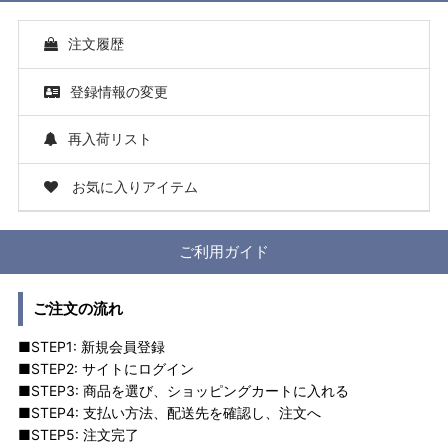
注文履歴
登録情報の変更
再入荷リスト
お気に入りアイテム
ご利用ガイド
ご注文の流れ
■STEP1: 新規会員登録
■STEP2: サイトにログイン
■STEP3: 商品を選び、ショッピングカートに入れる
■STEP4: 支払い方法、配送先を確認し、注文へ
■STEP5: 注文完了