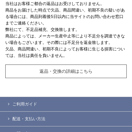
当社はお客様ご都合の返品はお受けしておりません。
商品をお届けした時点で欠品、商品間違い、初期不良の疑いがあ
る場合には、商品到着後5日以内に当サイトのお問い合わせ窓口
までご連絡ください。
弊社にて、不足品補充、交換致します。
商品によっては、メーカー生産中止等により不足分を調達できな
い場合もございます。その際には不足分を返金致します。
欠品、商品間違い、初期不良によってお客様に生じる損害につい
ては、当社は責任を負いません。
返品・交換の詳細はこちら
ご利用ガイド
配送・支払い方法