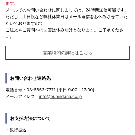
ます。
メールでのお問い合わせに関しましては、24時間送信可能です。
ただし、土日祝など弊社休業日はメール返信をお休みさせていた
だいておりますので、
ご注文やご質問への回答は休み明けとなります。ご了承くださ
い。
営業時間の詳細はこちら
お問い合わせ連絡先
電話番号：03-6853-7771 [平日 9:00－17:00]
メールアドレス：
info@buhindana.co.jp
お支払方法について
・銀行振込