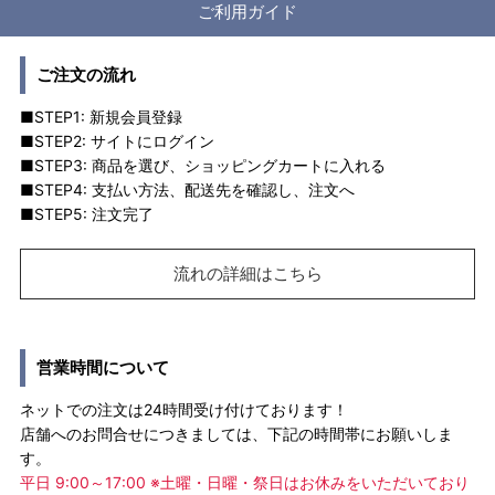
ご利用ガイド
ご注文の流れ
■STEP1: 新規会員登録
■STEP2: サイトにログイン
■STEP3: 商品を選び、ショッピングカートに入れる
■STEP4: 支払い方法、配送先を確認し、注文へ
■STEP5: 注文完了
流れの詳細はこちら
営業時間について
ネットでの注文は24時間受け付けております！
店舗へのお問合せにつきましては、下記の時間帯にお願いしま
す。
平日 9:00～17:00 ※土曜・日曜・祭日はお休みをいただいており