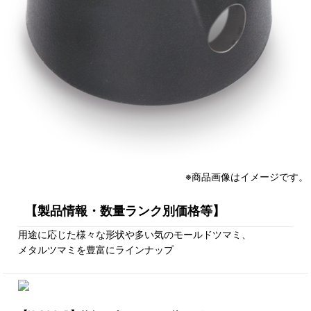
※商品画像はイメージです。
【製品情報・数量ランク別価格等】
用途に応じた様々な形状や多い気のモールドツマミ、
メタルツマミを豊富にラインナップ