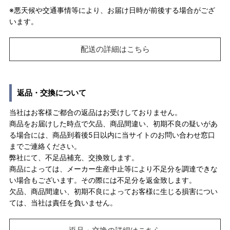
※悪天候や交通事情等により、お届け日時が前後する場合がござ
います。
配送の詳細はこちら
返品・交換について
当社はお客様ご都合の返品はお受けしておりません。
商品をお届けした時点で欠品、商品間違い、初期不良の疑いがあ
る場合には、商品到着後5日以内に当サイトのお問い合わせ窓口
までご連絡ください。
弊社にて、不足品補充、交換致します。
商品によっては、メーカー生産中止等により不足分を調達できな
い場合もございます。その際には不足分を返金致します。
欠品、商品間違い、初期不良によってお客様に生じる損害につい
ては、当社は責任を負いません。