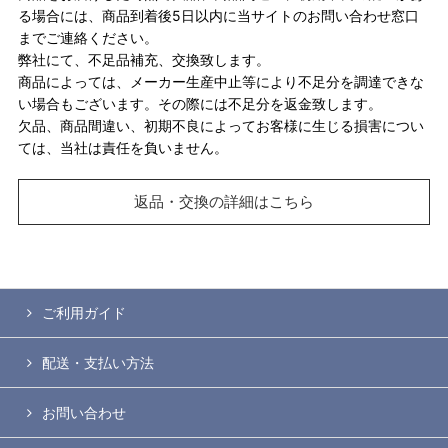
る場合には、商品到着後5日以内に当サイトのお問い合わせ窓口
までご連絡ください。
弊社にて、不足品補充、交換致します。
商品によっては、メーカー生産中止等により不足分を調達できな
い場合もございます。その際には不足分を返金致します。
欠品、商品間違い、初期不良によってお客様に生じる損害につい
ては、当社は責任を負いません。
返品・交換の詳細はこちら
ご利用ガイド
配送・支払い方法
お問い合わせ