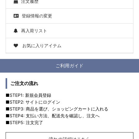
注文履歴
登録情報の変更
再入荷リスト
お気に入りアイテム
ご利用ガイド
ご注文の流れ
■STEP1: 新規会員登録
■STEP2: サイトにログイン
■STEP3: 商品を選び、ショッピングカートに入れる
■STEP4: 支払い方法、配送先を確認し、注文へ
■STEP5: 注文完了