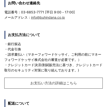
お問い合わせ連絡先
電話番号：03-6853-7771 [平日 9:00－17:00]
メールアドレス：
info@buhindana.co.jp
お支払方法について
・銀行振込
・代金引換
・請求書払い（マネーフォワードケッサイ。ご利用の前にマネー
フォワードケッサイ株式会社の審査が必要です。）
・クレジットカード決済(割賦販売法に基づき、クレジットカード
取引のセキュリティ対策に取り組んでおります。)
お支払い方法の詳細はこちら
配送について