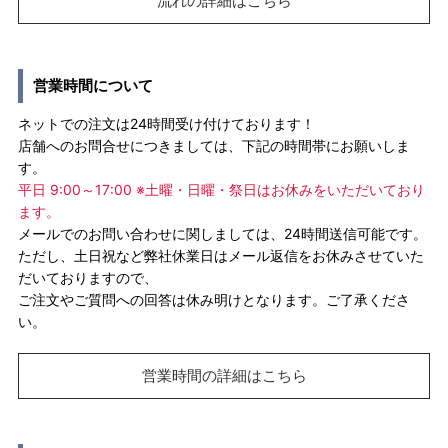
流れの詳細はこちら
営業時間について
ネットでの注文は24時間受け付けております！
店舗へのお問合せにつきましては、下記の時間帯にお願いしま
す。
平日 9:00～17:00 ※土曜・日曜・祭日はお休みをいただいており
ます。
メールでのお問い合わせに関しましては、24時間送信可能です。
ただし、土日祝など弊社休業日はメール返信をお休みさせていた
だいておりますので、
ご注文やご質問への回答は休み明けとなります。ご了承くださ
い。
営業時間の詳細はこちら