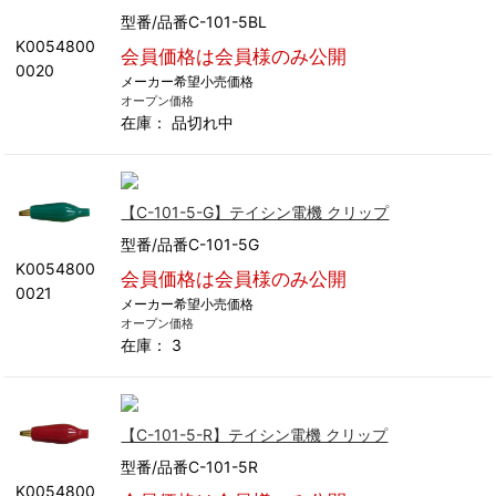
型番/品番C-101-5BL
K0054800
会員価格は会員様のみ公開
0020
メーカー希望小売価格
オープン価格
在庫：
品切れ中
【C-101-5-G】テイシン電機 クリップ
型番/品番C-101-5G
K0054800
会員価格は会員様のみ公開
0021
メーカー希望小売価格
オープン価格
在庫： 3
【C-101-5-R】テイシン電機 クリップ
型番/品番C-101-5R
K0054800