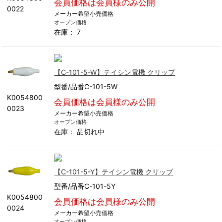
会員価格は会員様のみ公開
0022
メーカー希望小売価格
オープン価格
在庫： 7
【C-101-5-W】テイシン電機 クリップ
型番/品番C-101-5W
K0054800
会員価格は会員様のみ公開
0023
メーカー希望小売価格
オープン価格
在庫：
品切れ中
【C-101-5-Y】テイシン電機 クリップ
型番/品番C-101-5Y
K0054800
会員価格は会員様のみ公開
0024
メーカー希望小売価格
オープン価格