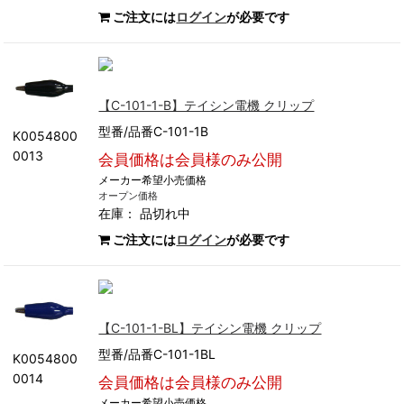
ご注文には
ログイン
が必要です
【C-101-1-B】テイシン電機 クリップ
型番/品番C-101-1B
K0054800
0013
会員価格は会員様のみ公開
メーカー希望小売価格
オープン価格
在庫：
品切れ中
ご注文には
ログイン
が必要です
【C-101-1-BL】テイシン電機 クリップ
型番/品番C-101-1BL
K0054800
0014
会員価格は会員様のみ公開
メーカー希望小売価格