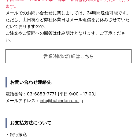
ます。
メールでのお問い合わせに関しましては、24時間送信可能です。
ただし、土日祝など弊社休業日はメール返信をお休みさせていた
だいておりますので、
ご注文やご質問への回答は休み明けとなります。ご了承くださ
い。
営業時間の詳細はこちら
お問い合わせ連絡先
電話番号：03-6853-7771 [平日 9:00－17:00]
メールアドレス：
info@buhindana.co.jp
お支払方法について
・銀行振込