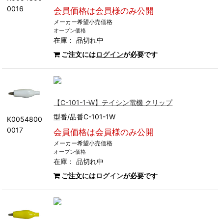
0016
会員価格は会員様のみ公開
メーカー希望小売価格
オープン価格
在庫：
品切れ中
ご注文には
ログイン
が必要です
【C-101-1-W】テイシン電機 クリップ
型番/品番C-101-1W
K0054800
0017
会員価格は会員様のみ公開
メーカー希望小売価格
オープン価格
在庫：
品切れ中
ご注文には
ログイン
が必要です