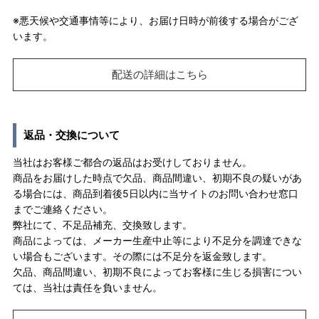
※悪天候や交通事情等により、お届け日時が前後する場合がござ
います。
配送の詳細はこちら
返品・交換について
当社はお客様ご都合の返品はお受けしておりません。
商品をお届けした時点で欠品、商品間違い、初期不良の疑いがあ
る場合には、商品到着後5日以内に当サイトのお問い合わせ窓口
までご連絡ください。
弊社にて、不足品補充、交換致します。
商品によっては、メーカー生産中止等により不足分を調達できな
い場合もございます。その際には不足分を返金致します。
欠品、商品間違い、初期不良によってお客様に生じる損害につい
ては、当社は責任を負いません。