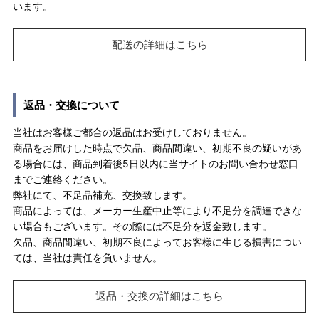
います。
配送の詳細はこちら
返品・交換について
当社はお客様ご都合の返品はお受けしておりません。
商品をお届けした時点で欠品、商品間違い、初期不良の疑いがあ
る場合には、商品到着後5日以内に当サイトのお問い合わせ窓口
までご連絡ください。
弊社にて、不足品補充、交換致します。
商品によっては、メーカー生産中止等により不足分を調達できな
い場合もございます。その際には不足分を返金致します。
欠品、商品間違い、初期不良によってお客様に生じる損害につい
ては、当社は責任を負いません。
返品・交換の詳細はこちら