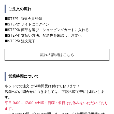
ご注文の流れ
■STEP1: 新規会員登録
■STEP2: サイトにログイン
■STEP3: 商品を選び、ショッピングカートに入れる
■STEP4: 支払い方法、配送先を確認し、注文へ
■STEP5: 注文完了
流れの詳細はこちら
営業時間について
ネットでの注文は24時間受け付けております！
店舗へのお問合せにつきましては、下記の時間帯にお願いしま
す。
平日 9:00～17:00 ※土曜・日曜・祭日はお休みをいただいており
ます。
メールでのお問い合わせに関しましては、24時間送信可能です。