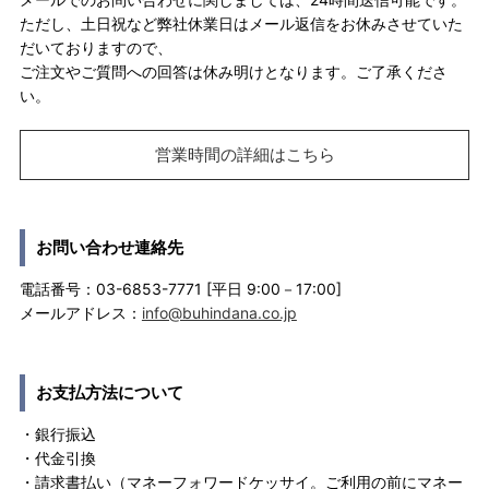
ただし、土日祝など弊社休業日はメール返信をお休みさせていた
だいておりますので、
ご注文やご質問への回答は休み明けとなります。ご了承くださ
い。
営業時間の詳細はこちら
お問い合わせ連絡先
電話番号：03-6853-7771 [平日 9:00－17:00]
メールアドレス：
info@buhindana.co.jp
お支払方法について
・銀行振込
・代金引換
・請求書払い（マネーフォワードケッサイ。ご利用の前にマネー