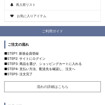
再入荷リスト
お気に入りアイテム
ご利用ガイド
ご注文の流れ
■STEP1: 新規会員登録
■STEP2: サイトにログイン
■STEP3: 商品を選び、ショッピングカートに入れる
■STEP4: 支払い方法、配送先を確認し、注文へ
■STEP5: 注文完了
流れの詳細はこちら