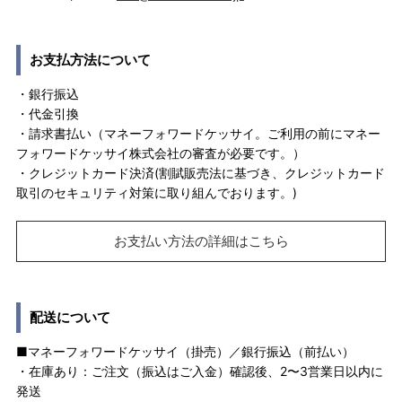
お支払方法について
・銀行振込
・代金引換
・請求書払い（マネーフォワードケッサイ。ご利用の前にマネー
フォワードケッサイ株式会社の審査が必要です。）
・クレジットカード決済(割賦販売法に基づき、クレジットカード
取引のセキュリティ対策に取り組んでおります。)
お支払い方法の詳細はこちら
配送について
■マネーフォワードケッサイ（掛売）／銀行振込（前払い）
・在庫あり：ご注文（振込はご入金）確認後、2〜3営業日以内に
発送