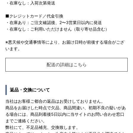
・在庫なし：入荷次第発送
■クレジットカード／代金引換
・在庫あり：ご注文確認後、2〜3営業日以内に発送
・在庫なし：ご利用いただけません（取り寄せ品含む）
※悪天候や交通事情等により、お届け日時が前後する場合がござ
います。
配送の詳細はこちら
返品・交換について
当社はお客様ご都合の返品はお受けしておりません。
商品をお届けした時点で欠品、商品間違い、初期不良の疑いがあ
る場合には、商品到着後5日以内に当サイトのお問い合わせ窓口
までご連絡ください。
弊社にて、不足品補充、交換致します。