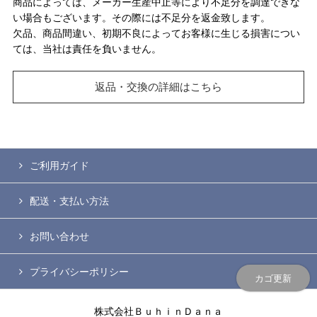
商品によっては、メーカー生産中止等により不足分を調達できな
い場合もございます。その際には不足分を返金致します。
欠品、商品間違い、初期不良によってお客様に生じる損害につい
ては、当社は責任を負いません。
返品・交換の詳細はこちら
ご利用ガイド
配送・支払い方法
お問い合わせ
プライバシーポリシー
カゴ更新
株式会社ＢｕｈｉｎＤａｎａ