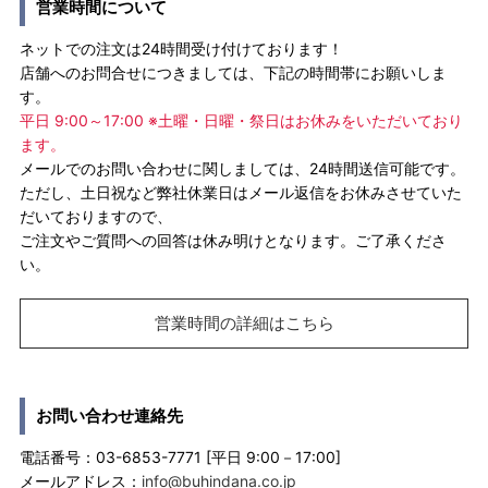
営業時間について
ネットでの注文は24時間受け付けております！
店舗へのお問合せにつきましては、下記の時間帯にお願いしま
す。
平日 9:00～17:00 ※土曜・日曜・祭日はお休みをいただいており
ます。
メールでのお問い合わせに関しましては、24時間送信可能です。
ただし、土日祝など弊社休業日はメール返信をお休みさせていた
だいておりますので、
ご注文やご質問への回答は休み明けとなります。ご了承くださ
い。
営業時間の詳細はこちら
お問い合わせ連絡先
電話番号：03-6853-7771 [平日 9:00－17:00]
メールアドレス：
info@buhindana.co.jp