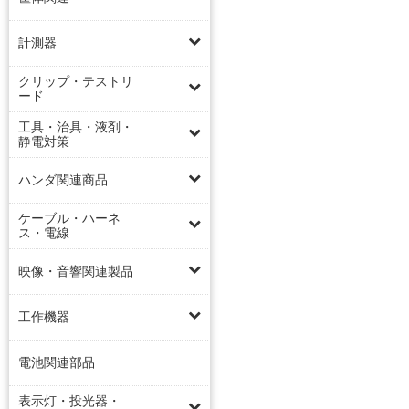
計測器
クリップ・テストリ
ード
工具・治具・液剤・
静電対策
ハンダ関連商品
ケーブル・ハーネ
ス・電線
映像・音響関連製品
工作機器
電池関連部品
表示灯・投光器・