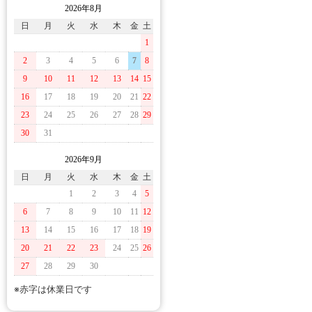
2026年8月
日
月
火
水
木
金
土
1
2
3
4
5
6
7
8
9
10
11
12
13
14
15
16
17
18
19
20
21
22
23
24
25
26
27
28
29
30
31
2026年9月
日
月
火
水
木
金
土
1
2
3
4
5
6
7
8
9
10
11
12
13
14
15
16
17
18
19
20
21
22
23
24
25
26
27
28
29
30
※赤字は休業日です