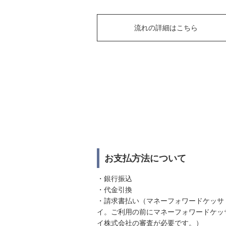
流れの詳細はこちら
お支払方法について
・銀行振込
・代金引換
・請求書払い（マネーフォワードケッサ
イ。ご利用の前にマネーフォワードケッ
イ株式会社の審査が必要です。）