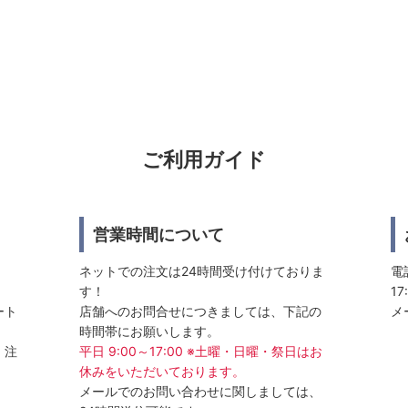
ご利用ガイド
営業時間について
ネットでの注文は24時間受け付けておりま
電話
す！
17
ート
店舗へのお問合せにつきましては、下記の
メ
時間帯にお願いします。
、注
平日 9:00～17:00 ※土曜・日曜・祭日はお
休みをいただいております。
メールでのお問い合わせに関しましては、