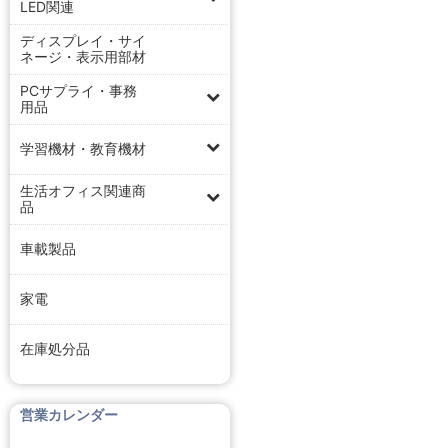
LED関連
ディスプレイ・サイ
ネージ・表示用部材
PCサプライ・事務
用品
学習機材・教育機材
生活オフィス関連商
品
車載製品
家電
在庫処分品
営業カレンダー