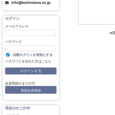
info@buhindana.co.jp
ログイン
メールアドレス
※
パスワード
自動ログインを有効にする
パスワードを忘れた方はこちら
会員登録がまだの方
新規会員登録
現在のかごの中