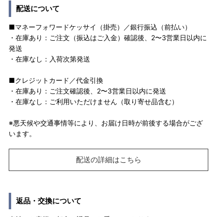
配送について
■マネーフォワードケッサイ（掛売）／銀行振込（前払い）
・在庫あり：ご注文（振込はご入金）確認後、2〜3営業日以内に
発送
・在庫なし：入荷次第発送
■クレジットカード／代金引換
・在庫あり：ご注文確認後、2〜3営業日以内に発送
・在庫なし：ご利用いただけません（取り寄せ品含む）
※悪天候や交通事情等により、お届け日時が前後する場合がござ
います。
配送の詳細はこちら
返品・交換について