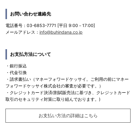
お問い合わせ連絡先
電話番号：03-6853-7771 [平日 9:00－17:00]
メールアドレス：
info@buhindana.co.jp
お支払方法について
・銀行振込
・代金引換
・請求書払い（マネーフォワードケッサイ。ご利用の前にマネー
フォワードケッサイ株式会社の審査が必要です。）
・クレジットカード決済(割賦販売法に基づき、クレジットカード
取引のセキュリティ対策に取り組んでおります。)
お支払い方法の詳細はこちら