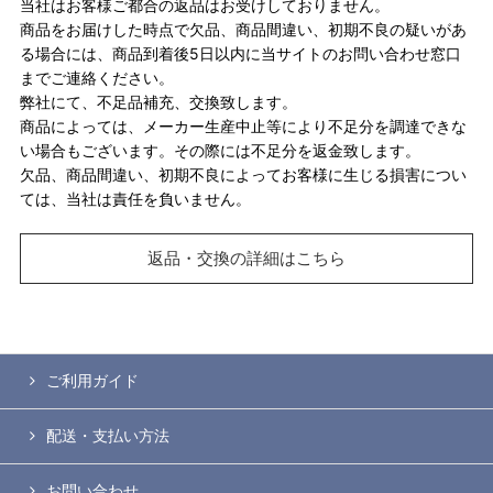
当社はお客様ご都合の返品はお受けしておりません。
商品をお届けした時点で欠品、商品間違い、初期不良の疑いがあ
る場合には、商品到着後5日以内に当サイトのお問い合わせ窓口
までご連絡ください。
弊社にて、不足品補充、交換致します。
商品によっては、メーカー生産中止等により不足分を調達できな
い場合もございます。その際には不足分を返金致します。
欠品、商品間違い、初期不良によってお客様に生じる損害につい
ては、当社は責任を負いません。
返品・交換の詳細はこちら
ご利用ガイド
配送・支払い方法
お問い合わせ