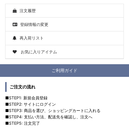
注文履歴
登録情報の変更
再入荷リスト
お気に入りアイテム
ご利用ガイド
ご注文の流れ
■STEP1: 新規会員登録
■STEP2: サイトにログイン
■STEP3: 商品を選び、ショッピングカートに入れる
■STEP4: 支払い方法、配送先を確認し、注文へ
■STEP5: 注文完了