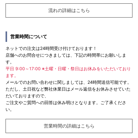
流れの詳細はこちら
営業時間について
ネットでの注文は24時間受け付けております！
店舗へのお問合せにつきましては、下記の時間帯にお願いしま
す。
平日 9:00～17:00 ※土曜・日曜・祭日はお休みをいただいており
ます。
メールでのお問い合わせに関しましては、24時間送信可能です。
ただし、土日祝など弊社休業日はメール返信をお休みさせていた
だいておりますので、
ご注文やご質問への回答は休み明けとなります。ご了承くださ
い。
営業時間の詳細はこちら