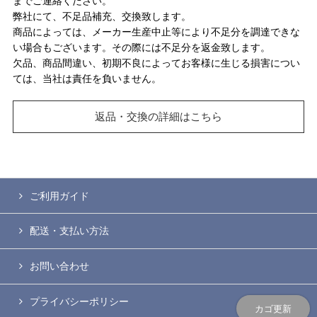
までご連絡ください。
弊社にて、不足品補充、交換致します。
商品によっては、メーカー生産中止等により不足分を調達できな
い場合もございます。その際には不足分を返金致します。
欠品、商品間違い、初期不良によってお客様に生じる損害につい
ては、当社は責任を負いません。
返品・交換の詳細はこちら
ご利用ガイド
配送・支払い方法
お問い合わせ
プライバシーポリシー
カゴ更新