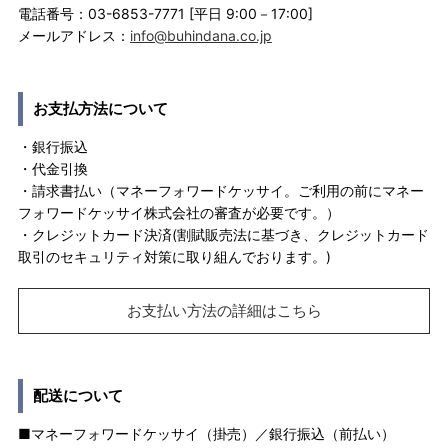
電話番号：03-6853-7771 [平日 9:00－17:00]
メールアドレス：
info@buhindana.co.jp
お支払方法について
・銀行振込
・代金引換
・請求書払い（マネーフォワードケッサイ。ご利用の前にマネー
フォワードケッサイ株式会社の審査が必要です。）
・クレジットカード決済(割賦販売法に基づき、クレジットカード
取引のセキュリティ対策に取り組んでおります。)
お支払い方法の詳細はこちら
配送について
■マネーフォワードケッサイ（掛売）／銀行振込（前払い）