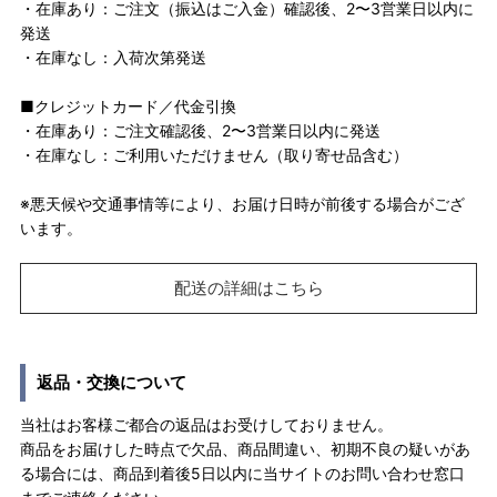
・在庫あり：ご注文（振込はご入金）確認後、2〜3営業日以内に
発送
・在庫なし：入荷次第発送
■クレジットカード／代金引換
・在庫あり：ご注文確認後、2〜3営業日以内に発送
・在庫なし：ご利用いただけません（取り寄せ品含む）
※悪天候や交通事情等により、お届け日時が前後する場合がござ
います。
配送の詳細はこちら
返品・交換について
当社はお客様ご都合の返品はお受けしておりません。
商品をお届けした時点で欠品、商品間違い、初期不良の疑いがあ
る場合には、商品到着後5日以内に当サイトのお問い合わせ窓口