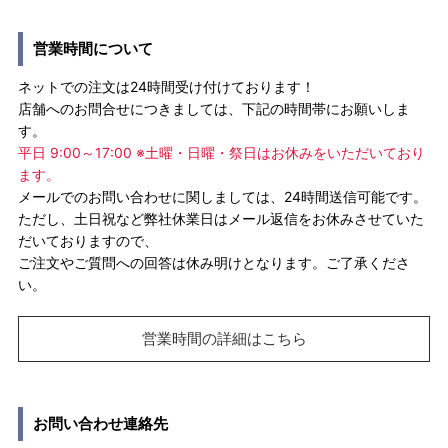
営業時間について
ネットでの注文は24時間受け付けております！
店舗へのお問合せにつきましては、下記の時間帯にお願いしま
す。
平日 9:00～17:00 ※土曜・日曜・祭日はお休みをいただいており
ます。
メールでのお問い合わせに関しましては、24時間送信可能です。
ただし、土日祝など弊社休業日はメール返信をお休みさせていた
だいておりますので、
ご注文やご質問への回答は休み明けとなります。ご了承くださ
い。
営業時間の詳細はこちら
お問い合わせ連絡先