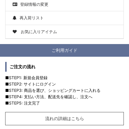
登録情報の変更
再入荷リスト
お気に入りアイテム
ご利用ガイド
ご注文の流れ
■STEP1: 新規会員登録
■STEP2: サイトにログイン
■STEP3: 商品を選び、ショッピングカートに入れる
■STEP4: 支払い方法、配送先を確認し、注文へ
■STEP5: 注文完了
流れの詳細はこちら