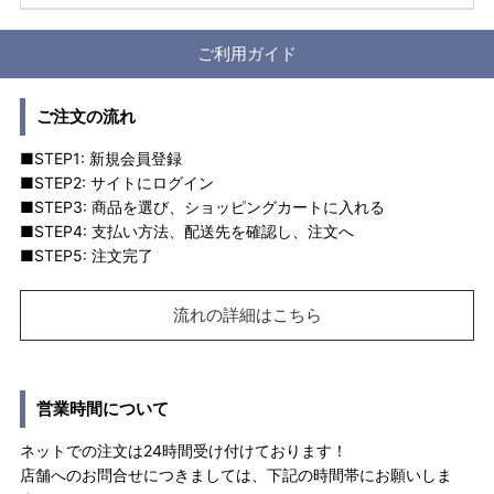
ご利用ガイド
ご注文の流れ
■STEP1: 新規会員登録
■STEP2: サイトにログイン
■STEP3: 商品を選び、ショッピングカートに入れる
■STEP4: 支払い方法、配送先を確認し、注文へ
■STEP5: 注文完了
流れの詳細はこちら
営業時間について
ネットでの注文は24時間受け付けております！
店舗へのお問合せにつきましては、下記の時間帯にお願いしま