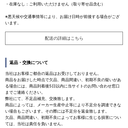
・在庫なし：ご利用いただけません（取り寄せ品含む）
※悪天候や交通事情等により、お届け日時が前後する場合がござ
います。
配送の詳細はこちら
返品・交換について
当社はお客様ご都合の返品はお受けしておりません。
商品をお届けした時点で欠品、商品間違い、初期不良の疑いがあ
る場合には、商品到着後5日以内に当サイトのお問い合わせ窓口
までご連絡ください。
弊社にて、不足品補充、交換致します。
商品によっては、メーカー生産中止等により不足分を調達できな
い場合もございます。その際には不足分を返金致します。
欠品、商品間違い、初期不良によってお客様に生じる損害につい
ては、当社は責任を負いません。