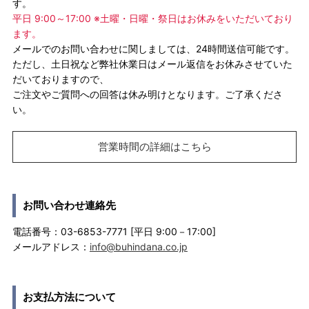
す。
平日 9:00～17:00 ※土曜・日曜・祭日はお休みをいただいており
ます。
メールでのお問い合わせに関しましては、24時間送信可能です。
ただし、土日祝など弊社休業日はメール返信をお休みさせていた
だいておりますので、
ご注文やご質問への回答は休み明けとなります。ご了承くださ
い。
営業時間の詳細はこちら
お問い合わせ連絡先
電話番号：03-6853-7771 [平日 9:00－17:00]
メールアドレス：
info@buhindana.co.jp
お支払方法について