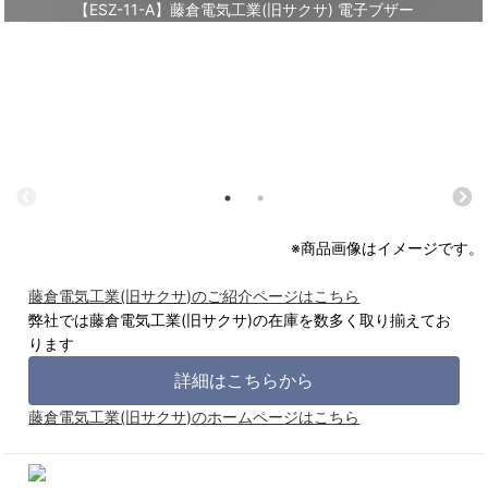
【ESZ-11-A】藤倉電気工業(旧サクサ) 電子ブザー
※商品画像はイメージです。
藤倉電気工業(旧サクサ)のご紹介ページはこちら
弊社では藤倉電気工業(旧サクサ)の在庫を数多く取り揃えてお
ります
詳細はこちらから
藤倉電気工業(旧サクサ)のホームページはこちら