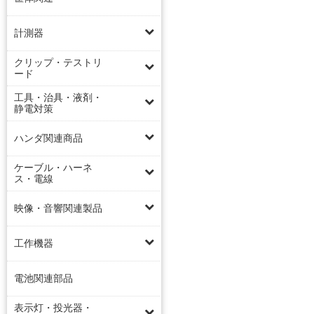
計測器
クリップ・テストリ
ード
工具・治具・液剤・
静電対策
ハンダ関連商品
ケーブル・ハーネ
ス・電線
映像・音響関連製品
工作機器
電池関連部品
表示灯・投光器・