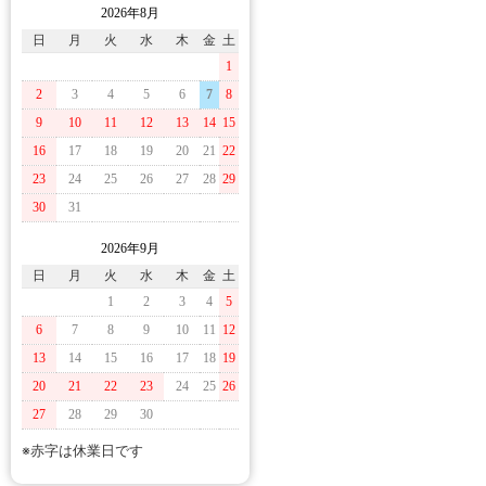
2026年8月
日
月
火
水
木
金
土
1
2
3
4
5
6
7
8
9
10
11
12
13
14
15
16
17
18
19
20
21
22
23
24
25
26
27
28
29
30
31
2026年9月
日
月
火
水
木
金
土
1
2
3
4
5
6
7
8
9
10
11
12
13
14
15
16
17
18
19
20
21
22
23
24
25
26
27
28
29
30
※赤字は休業日です