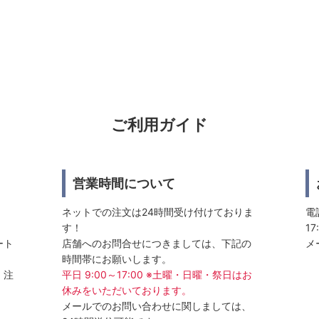
ご利用ガイド
営業時間について
ネットでの注文は24時間受け付けておりま
電話
す！
17
ート
店舗へのお問合せにつきましては、下記の
メ
時間帯にお願いします。
、注
平日 9:00～17:00 ※土曜・日曜・祭日はお
休みをいただいております。
メールでのお問い合わせに関しましては、