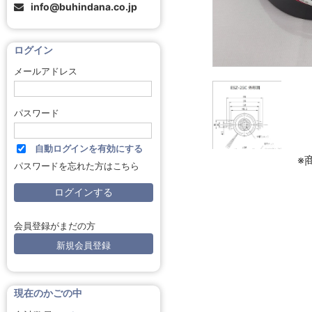
info@buhindana.co.jp
ログイン
メールアドレス
パスワード
自動ログインを有効にする
※
パスワードを忘れた方はこちら
会員登録がまだの方
新規会員登録
現在のかごの中