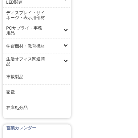
LED関連
ディスプレイ・サイ
ネージ・表示用部材
PCサプライ・事務
用品
学習機材・教育機材
生活オフィス関連商
品
車載製品
家電
在庫処分品
営業カレンダー