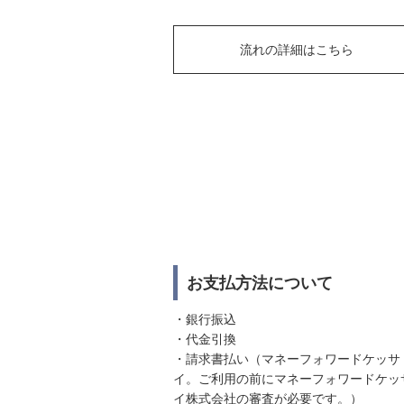
流れの詳細はこちら
お支払方法について
・銀行振込
・代金引換
・請求書払い（マネーフォワードケッサ
イ。ご利用の前にマネーフォワードケッ
イ株式会社の審査が必要です。）