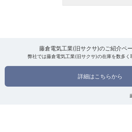
藤倉電気工業(旧サクサ)のご紹介ペ
弊社では藤倉電気工業(旧サクサ)の在庫を数多く
詳細はこちらから