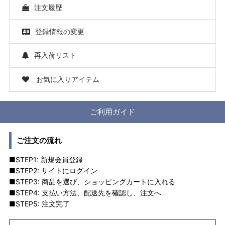
注文履歴
登録情報の変更
再入荷リスト
お気に入りアイテム
ご利用ガイド
ご注文の流れ
■STEP1: 新規会員登録
■STEP2: サイトにログイン
■STEP3: 商品を選び、ショッピングカートに入れる
■STEP4: 支払い方法、配送先を確認し、注文へ
■STEP5: 注文完了