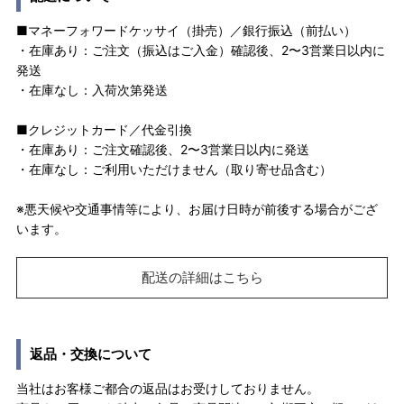
■マネーフォワードケッサイ（掛売）／銀行振込（前払い）
・在庫あり：ご注文（振込はご入金）確認後、2〜3営業日以内に
発送
・在庫なし：入荷次第発送
■クレジットカード／代金引換
・在庫あり：ご注文確認後、2〜3営業日以内に発送
・在庫なし：ご利用いただけません（取り寄せ品含む）
※悪天候や交通事情等により、お届け日時が前後する場合がござ
います。
配送の詳細はこちら
返品・交換について
当社はお客様ご都合の返品はお受けしておりません。