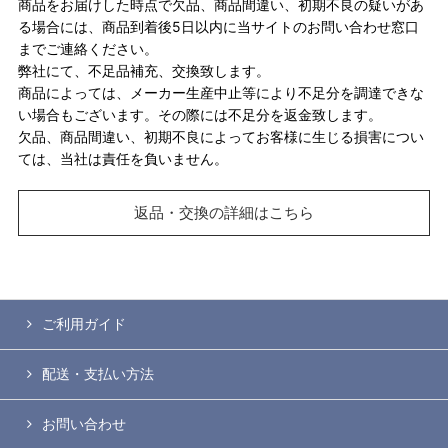
商品をお届けした時点で欠品、商品間違い、初期不良の疑いがあ
る場合には、商品到着後5日以内に当サイトのお問い合わせ窓口
までご連絡ください。
弊社にて、不足品補充、交換致します。
商品によっては、メーカー生産中止等により不足分を調達できな
い場合もございます。その際には不足分を返金致します。
欠品、商品間違い、初期不良によってお客様に生じる損害につい
ては、当社は責任を負いません。
返品・交換の詳細はこちら
ご利用ガイド
配送・支払い方法
お問い合わせ