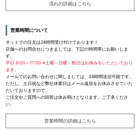
流れの詳細はこちら
営業時間について
ネットでの注文は24時間受け付けております！
店舗へのお問合せにつきましては、下記の時間帯にお願いしま
す。
平日 9:00～17:00 ※土曜・日曜・祭日はお休みをいただいており
ます。
メールでのお問い合わせに関しましては、24時間送信可能です。
ただし、土日祝など弊社休業日はメール返信をお休みさせていた
だいておりますので、
ご注文やご質問への回答は休み明けとなります。ご了承くださ
い。
営業時間の詳細はこちら