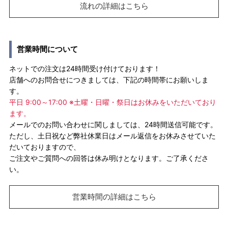
流れの詳細はこちら
営業時間について
ネットでの注文は24時間受け付けております！
店舗へのお問合せにつきましては、下記の時間帯にお願いしま
す。
平日 9:00～17:00 ※土曜・日曜・祭日はお休みをいただいており
ます。
メールでのお問い合わせに関しましては、24時間送信可能です。
ただし、土日祝など弊社休業日はメール返信をお休みさせていた
だいておりますので、
ご注文やご質問への回答は休み明けとなります。ご了承くださ
い。
営業時間の詳細はこちら