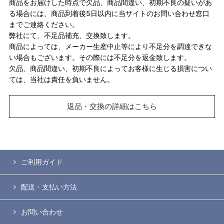
商品をお届けした時点で欠品、商品間違い、初期不良の疑いがあ
る場合には、商品到着後5日以内に当サイトのお問い合わせ窓口
までご連絡ください。
弊社にて、不足品補充、交換致します。
商品によっては、メーカー生産中止等により不足分を調達できな
い場合もございます。その際には不足分を返金致します。
欠品、商品間違い、初期不良によってお客様に生じる損害につい
ては、当社は責任を負いません。
返品・交換の詳細はこちら
ご利用ガイド
配送・支払い方法
お問い合わせ