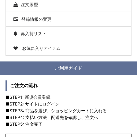
注文履歴
登録情報の変更
再入荷リスト
お気に入りアイテム
ご利用ガイド
ご注文の流れ
■STEP1: 新規会員登録
■STEP2: サイトにログイン
■STEP3: 商品を選び、ショッピングカートに入れる
■STEP4: 支払い方法、配送先を確認し、注文へ
■STEP5: 注文完了