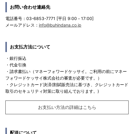
お問い合わせ連絡先
電話番号：03-6853-7771 [平日 9:00－17:00]
メールアドレス：
info@buhindana.co.jp
お支払方法について
・銀行振込
・代金引換
・請求書払い（マネーフォワードケッサイ。ご利用の前にマネー
フォワードケッサイ株式会社の審査が必要です。）
・クレジットカード決済(割賦販売法に基づき、クレジットカード
取引のセキュリティ対策に取り組んでおります。)
お支払い方法の詳細はこちら
配送について