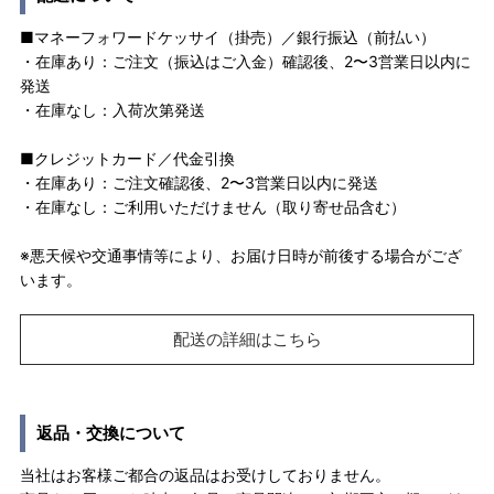
■マネーフォワードケッサイ（掛売）／銀行振込（前払い）
・在庫あり：ご注文（振込はご入金）確認後、2〜3営業日以内に
発送
・在庫なし：入荷次第発送
■クレジットカード／代金引換
・在庫あり：ご注文確認後、2〜3営業日以内に発送
・在庫なし：ご利用いただけません（取り寄せ品含む）
※悪天候や交通事情等により、お届け日時が前後する場合がござ
います。
配送の詳細はこちら
返品・交換について
当社はお客様ご都合の返品はお受けしておりません。