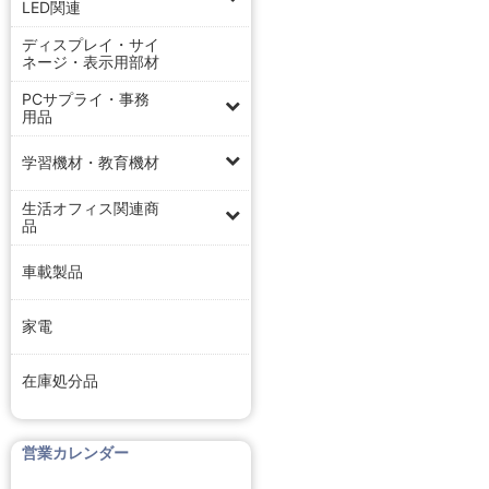
LED関連
ディスプレイ・サイ
ネージ・表示用部材
PCサプライ・事務
用品
学習機材・教育機材
生活オフィス関連商
品
車載製品
家電
在庫処分品
営業カレンダー