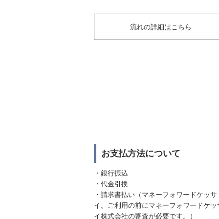
流れの詳細はこちら
お支払方法について
・銀行振込
・代金引換
・請求書払い（マネーフォワードケッサ
イ。ご利用の前にマネーフォワードケッ
イ株式会社の審査が必要です。）