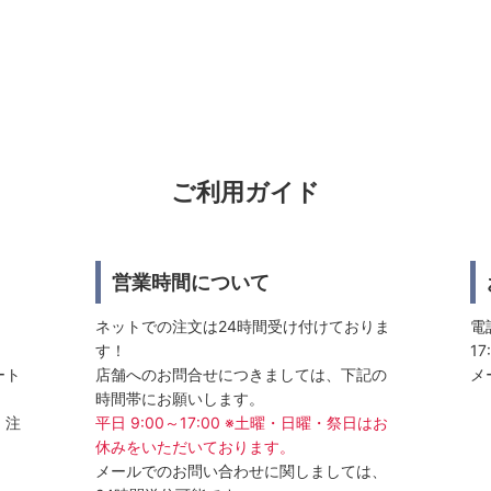
ご利用ガイド
営業時間について
ネットでの注文は24時間受け付けておりま
電話
す！
17
ート
店舗へのお問合せにつきましては、下記の
メ
時間帯にお願いします。
、注
平日 9:00～17:00 ※土曜・日曜・祭日はお
休みをいただいております。
メールでのお問い合わせに関しましては、