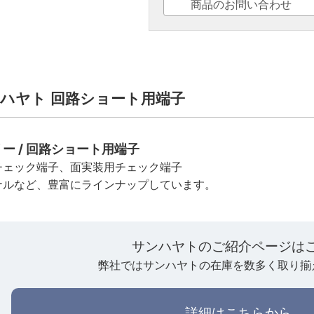
商品のお問い合わせ
サンハヤト 回路ショート用端子
ー / 回路ショート用端子
チェック端子、面実装用チェック端子
ナルなど、豊富にラインナップしています。
サンハヤトのご紹介ページは
弊社ではサンハヤトの在庫を数多く取り揃
詳細はこちらから