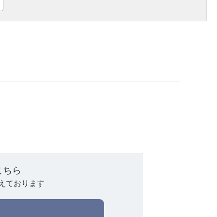
こちら
えております