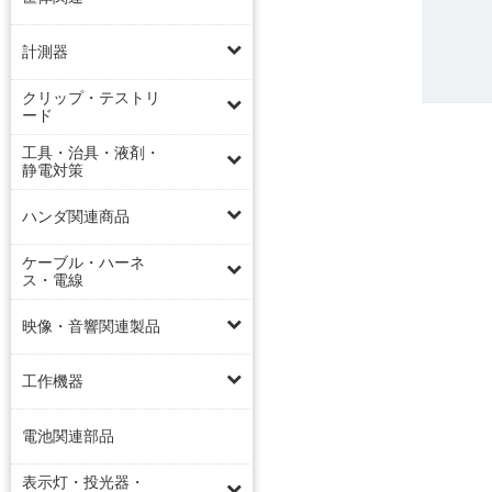
計測器
クリップ・テストリ
ード
工具・治具・液剤・
静電対策
ハンダ関連商品
ケーブル・ハーネ
ス・電線
映像・音響関連製品
工作機器
電池関連部品
表示灯・投光器・