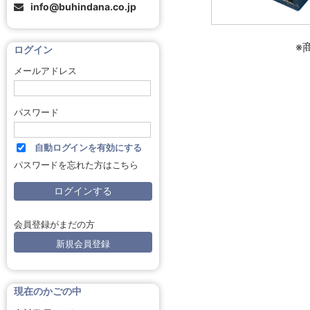
info@buhindana.co.jp
※
ログイン
メールアドレス
パスワード
自動ログインを有効にする
パスワードを忘れた方はこちら
会員登録がまだの方
新規会員登録
現在のかごの中