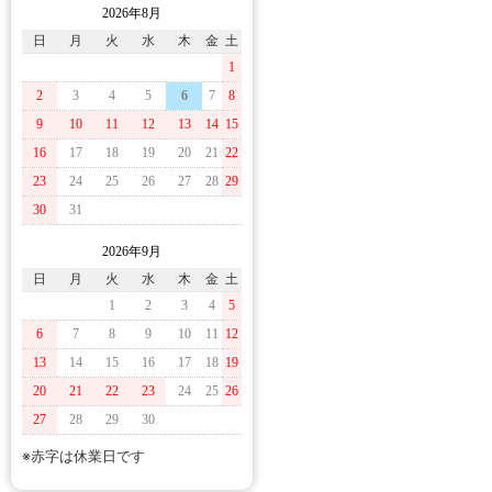
2026年8月
日
月
火
水
木
金
土
1
2
3
4
5
6
7
8
9
10
11
12
13
14
15
16
17
18
19
20
21
22
23
24
25
26
27
28
29
30
31
2026年9月
日
月
火
水
木
金
土
1
2
3
4
5
6
7
8
9
10
11
12
13
14
15
16
17
18
19
20
21
22
23
24
25
26
27
28
29
30
※赤字は休業日です