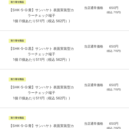
当店通常価格
650
円
【SHK-5-G:黄】サンハヤト 表面実装型カ
(税込
715
円)
ラーチェック端子
1個 (1個あたり511円（税込 562円）)
当店通常価格
650
円
【SHK-5-G:黒】サンハヤト 表面実装型カ
(税込
715
円)
ラーチェック端子
1個 (1個あたり511円（税込 562円）)
当店通常価格
650
円
【SHK-5-G:紫】サンハヤト 表面実装型カ
(税込
715
円)
ラーチェック端子
1個 (1個あたり511円（税込 562円）)
当店通常価格
650
円
【SHK-5-G:青】サンハヤト 表面実装型カ
(税込
715
円)