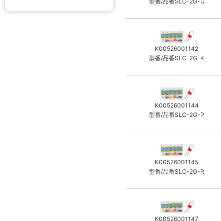
型番/品番SLC-2G-U
K00526001142
型番/品番SLC-2G-K
K00526001144
型番/品番SLC-2G-P
K00526001145
型番/品番SLC-2G-R
K00526001147