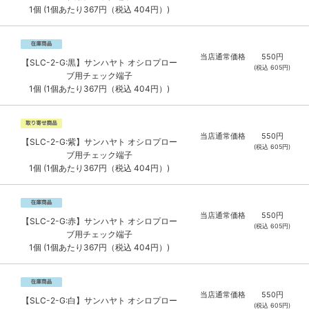
1個 (1個あたり367円（税込 404円）)
当店通常価格
550
円
【SLC-2-G:黒】サンハヤト オシロプロー
(税込
605
円)
ブ用チェック端子
1個 (1個あたり367円（税込 404円）)
当店通常価格
550
円
【SLC-2-G:紫】サンハヤト オシロプロー
(税込
605
円)
ブ用チェック端子
1個 (1個あたり367円（税込 404円）)
当店通常価格
550
円
【SLC-2-G:赤】サンハヤト オシロプロー
(税込
605
円)
ブ用チェック端子
1個 (1個あたり367円（税込 404円）)
当店通常価格
550
円
【SLC-2-G:白】サンハヤト オシロプロー
(税込
605
円)