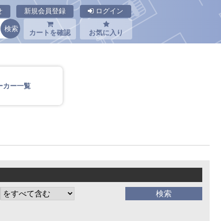
せ
新規会員登録
ログイン
カートを確認
お気に入り
ーカー一覧