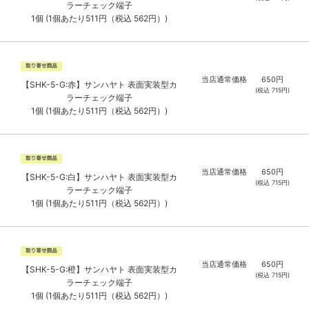
ラーチェック端子
1個 (1個あたり511円（税込 562円）)
当店通常価格
650
円
【SHK-5-G:赤】サンハヤト 表面実装型カ
(税込
715
円)
ラーチェック端子
1個 (1個あたり511円（税込 562円）)
当店通常価格
650
円
【SHK-5-G:白】サンハヤト 表面実装型カ
(税込
715
円)
ラーチェック端子
1個 (1個あたり511円（税込 562円）)
当店通常価格
650
円
【SHK-5-G:橙】サンハヤト 表面実装型カ
(税込
715
円)
ラーチェック端子
1個 (1個あたり511円（税込 562円）)