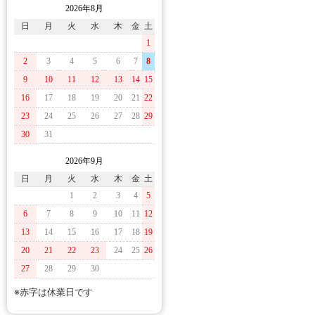
2026年8月
日
月
火
水
木
金
土
1
2
3
4
5
6
7
8
9
10
11
12
13
14
15
16
17
18
19
20
21
22
23
24
25
26
27
28
29
30
31
2026年9月
日
月
火
水
木
金
土
1
2
3
4
5
6
7
8
9
10
11
12
13
14
15
16
17
18
19
20
21
22
23
24
25
26
27
28
29
30
※赤字は休業日です