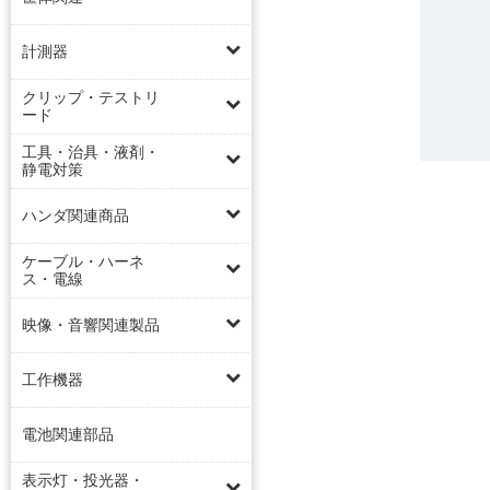
計測器
クリップ・テストリ
ード
工具・治具・液剤・
静電対策
ハンダ関連商品
ケーブル・ハーネ
ス・電線
映像・音響関連製品
工作機器
電池関連部品
表示灯・投光器・