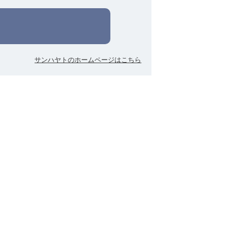
サンハヤトのホームページはこちら