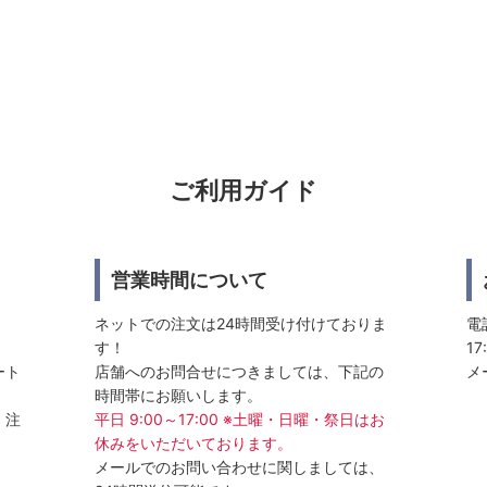
ご利用ガイド
営業時間について
ネットでの注文は24時間受け付けておりま
電話
す！
17
ート
店舗へのお問合せにつきましては、下記の
メ
時間帯にお願いします。
、注
平日 9:00～17:00 ※土曜・日曜・祭日はお
休みをいただいております。
メールでのお問い合わせに関しましては、