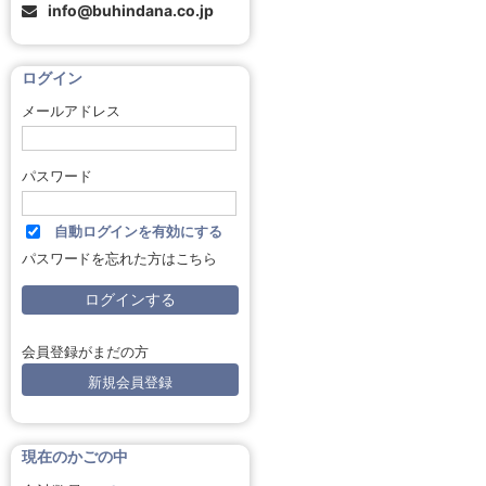
info@buhindana.co.jp
ログイン
メールアドレス
パスワード
自動ログインを有効にする
パスワードを忘れた方はこちら
会員登録がまだの方
新規会員登録
現在のかごの中