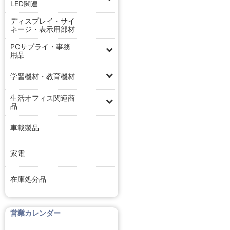
LED関連
ディスプレイ・サイ
ネージ・表示用部材
PCサプライ・事務
用品
学習機材・教育機材
生活オフィス関連商
品
車載製品
家電
在庫処分品
営業カレンダー