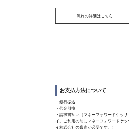
流れの詳細はこちら
お支払方法について
・銀行振込
・代金引換
・請求書払い（マネーフォワードケッサ
イ。ご利用の前にマネーフォワードケッ
イ株式会社の審査が必要です。）