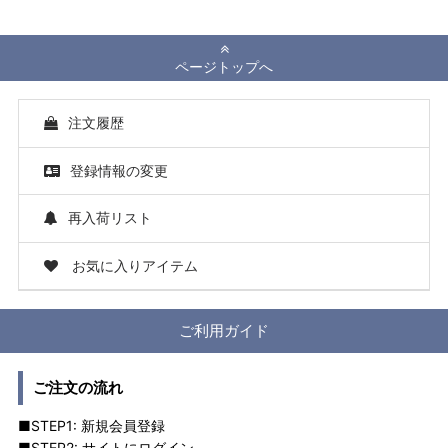
ページトップへ
注文履歴
登録情報の変更
再入荷リスト
お気に入りアイテム
ご利用ガイド
ご注文の流れ
■STEP1: 新規会員登録
■STEP2: サイトにログイン