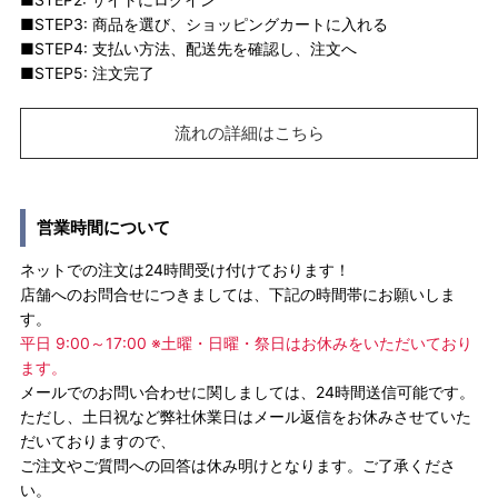
■STEP3: 商品を選び、ショッピングカートに入れる
■STEP4: 支払い方法、配送先を確認し、注文へ
■STEP5: 注文完了
流れの詳細はこちら
営業時間について
ネットでの注文は24時間受け付けております！
店舗へのお問合せにつきましては、下記の時間帯にお願いしま
す。
平日 9:00～17:00 ※土曜・日曜・祭日はお休みをいただいており
ます。
メールでのお問い合わせに関しましては、24時間送信可能です。
ただし、土日祝など弊社休業日はメール返信をお休みさせていた
だいておりますので、
ご注文やご質問への回答は休み明けとなります。ご了承くださ
い。