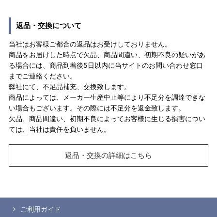
返品・交換について
当社はお客様ご都合の返品はお受けしておりません。
商品をお届けした時点で欠品、商品間違い、初期不良の疑いがあ
る場合には、商品到着後5日以内に当サイトのお問い合わせ窓口
までご連絡ください。
弊社にて、不足品補充、交換致します。
商品によっては、メーカー生産中止等により不足分を調達できな
い場合もございます。その際には不足分を返金致します。
欠品、商品間違い、初期不良によってお客様に生じる損害につい
ては、当社は責任を負いません。
返品・交換の詳細はこちら
ご利用ガイド