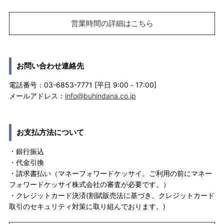
営業時間の詳細はこちら
お問い合わせ連絡先
電話番号：03-6853-7771 [平日 9:00－17:00]
メールアドレス：
info@buhindana.co.jp
お支払方法について
・銀行振込
・代金引換
・請求書払い（マネーフォワードケッサイ。ご利用の前にマネー
フォワードケッサイ株式会社の審査が必要です。）
・クレジットカード決済(割賦販売法に基づき、クレジットカード
取引のセキュリティ対策に取り組んでおります。)