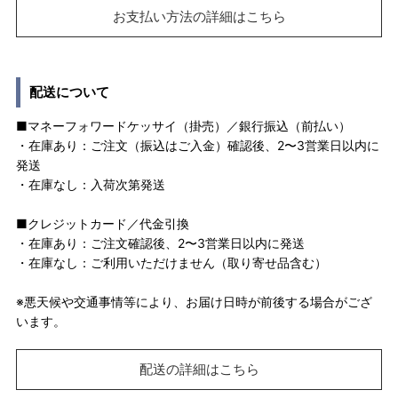
お支払い方法の詳細はこちら
配送について
■マネーフォワードケッサイ（掛売）／銀行振込（前払い）
・在庫あり：ご注文（振込はご入金）確認後、2〜3営業日以内に
発送
・在庫なし：入荷次第発送
■クレジットカード／代金引換
・在庫あり：ご注文確認後、2〜3営業日以内に発送
・在庫なし：ご利用いただけません（取り寄せ品含む）
※悪天候や交通事情等により、お届け日時が前後する場合がござ
います。
配送の詳細はこちら