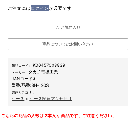
ご注文には
ログイン
が必要です
お気に入り
商品についてのお問い合わせ
K00457008839
商品コード：
タカチ電機工業
メーカー：
JANコード:
0
型番/品番:
BH-120S
関連カテゴリ：
ケース
>
ケース関連アクセサリ
こちらの商品の入数は 2本入り 商品です、ご注意ください。