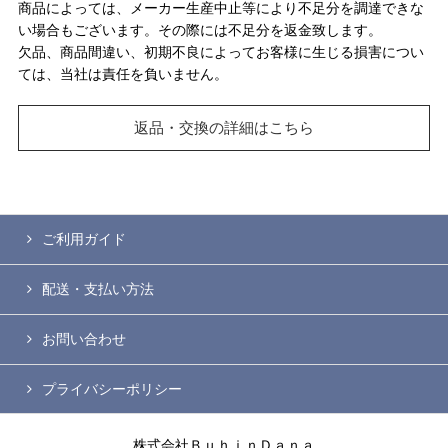
商品によっては、メーカー生産中止等により不足分を調達できな
い場合もございます。その際には不足分を返金致します。
欠品、商品間違い、初期不良によってお客様に生じる損害につい
ては、当社は責任を負いません。
返品・交換の詳細はこちら
ご利用ガイド
配送・支払い方法
お問い合わせ
プライバシーポリシー
株式会社ＢｕｈｉｎＤａｎａ