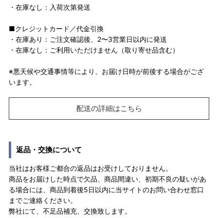
・在庫なし：入荷次第発送
■クレジットカード／代金引換
・在庫あり：ご注文確認後、2〜3営業日以内に発送
・在庫なし：ご利用いただけません（取り寄せ品含む）
※悪天候や交通事情等により、お届け日時が前後する場合がござ
います。
配送の詳細はこちら
返品・交換について
当社はお客様ご都合の返品はお受けしておりません。
商品をお届けした時点で欠品、商品間違い、初期不良の疑いがあ
る場合には、商品到着後5日以内に当サイトのお問い合わせ窓口
までご連絡ください。
弊社にて、不足品補充、交換致します。