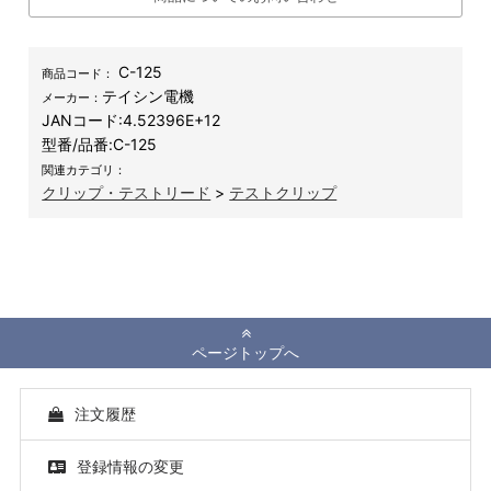
C-125
商品コード：
テイシン電機
メーカー：
JANコード:
4.52396E+12
型番/品番:
C-125
関連カテゴリ：
クリップ・テストリード
>
テストクリップ
ページトップへ
注文履歴
登録情報の変更