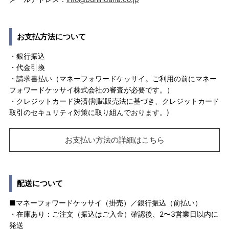
お支払方法について
・銀行振込
・代金引換
・請求書払い（マネーフォワードケッサイ。ご利用の前にマネー
フォワードケッサイ株式会社の審査が必要です。）
・クレジットカード決済(割賦販売法に基づき、クレジットカード
取引のセキュリティ対策に取り組んでおります。)
お支払い方法の詳細はこちら
配送について
■マネーフォワードケッサイ（掛売）／銀行振込（前払い）
・在庫あり：ご注文（振込はご入金）確認後、2〜3営業日以内に
発送