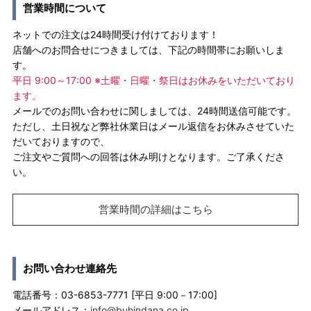
営業時間について
ネットでの注文は24時間受け付けております！
店舗へのお問合せにつきましては、下記の時間帯にお願いしま
す。
平日 9:00～17:00 ※土曜・日曜・祭日はお休みをいただいており
ます。
メールでのお問い合わせに関しましては、24時間送信可能です。
ただし、土日祝など弊社休業日はメール返信をお休みさせていた
だいておりますので、
ご注文やご質問への回答は休み明けとなります。ご了承くださ
い。
営業時間の詳細はこちら
お問い合わせ連絡先
電話番号：03-6853-7771 [平日 9:00－17:00]
メールアドレス：
info@buhindana.co.jp