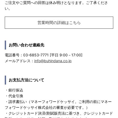
ご注文やご質問への回答は休み明けとなります。ご了承くださ
い。
営業時間の詳細はこちら
お問い合わせ連絡先
電話番号：03-6853-7771 [平日 9:00－17:00]
メールアドレス：
info@buhindana.co.jp
お支払方法について
・銀行振込
・代金引換
・請求書払い（マネーフォワードケッサイ。ご利用の前にマネー
フォワードケッサイ株式会社の審査が必要です。）
・クレジットカード決済(割賦販売法に基づき、クレジットカード