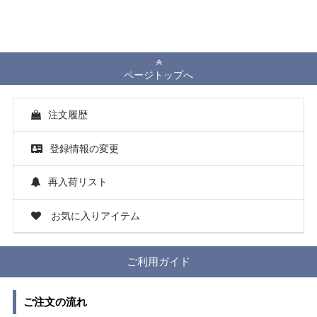
ページトップへ
注文履歴
登録情報の変更
再入荷リスト
お気に入りアイテム
ご利用ガイド
ご注文の流れ