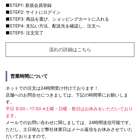
■STEP1: 新規会員登録
■STEP2: サイトにログイン
■STEP3: 商品を選び、ショッピングカートに入れる
■STEP4: 支払い方法、配送先を確認し、注文へ
■STEP5: 注文完了
流れの詳細はこちら
営業時間について
ネットでの注文は24時間受け付けております！
店舗へのお問合せにつきましては、下記の時間帯にお願いしま
す。
平日 9:00～17:00 ※土曜・日曜・祭日はお休みをいただいており
ます。
メールでのお問い合わせに関しましては、24時間送信可能です。
ただし、土日祝など弊社休業日はメール返信をお休みさせていた
だいておりますので、