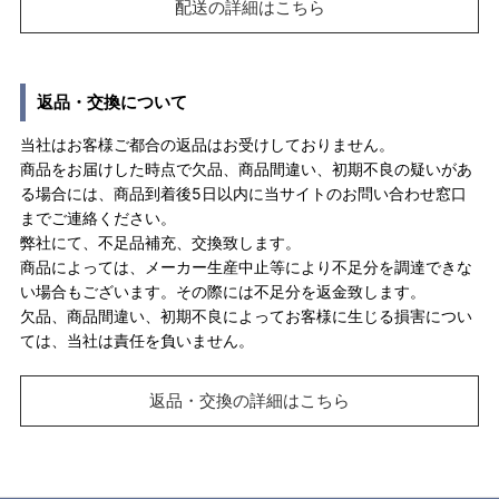
配送の詳細はこちら
返品・交換について
当社はお客様ご都合の返品はお受けしておりません。
商品をお届けした時点で欠品、商品間違い、初期不良の疑いがあ
る場合には、商品到着後5日以内に当サイトのお問い合わせ窓口
までご連絡ください。
弊社にて、不足品補充、交換致します。
商品によっては、メーカー生産中止等により不足分を調達できな
い場合もございます。その際には不足分を返金致します。
欠品、商品間違い、初期不良によってお客様に生じる損害につい
ては、当社は責任を負いません。
返品・交換の詳細はこちら