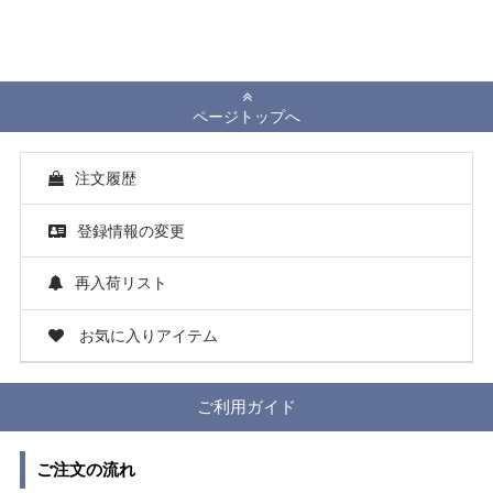
ページトップへ
注文履歴
登録情報の変更
再入荷リスト
お気に入りアイテム
ご利用ガイド
ご注文の流れ