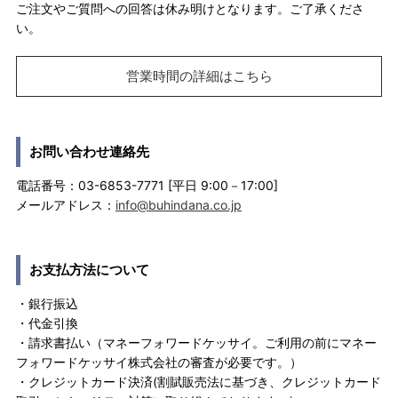
ご注文やご質問への回答は休み明けとなります。ご了承くださ
い。
営業時間の詳細はこちら
お問い合わせ連絡先
電話番号：03-6853-7771 [平日 9:00－17:00]
メールアドレス：
info@buhindana.co.jp
お支払方法について
・銀行振込
・代金引換
・請求書払い（マネーフォワードケッサイ。ご利用の前にマネー
フォワードケッサイ株式会社の審査が必要です。）
・クレジットカード決済(割賦販売法に基づき、クレジットカード