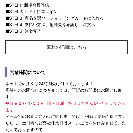
■STEP1: 新規会員登録
■STEP2: サイトにログイン
■STEP3: 商品を選び、ショッピングカートに入れる
■STEP4: 支払い方法、配送先を確認し、注文へ
■STEP5: 注文完了
流れの詳細はこちら
営業時間について
ネットでの注文は24時間受け付けております！
店舗へのお問合せにつきましては、下記の時間帯にお願いしま
す。
平日 9:00～17:00 ※土曜・日曜・祭日はお休みをいただいており
ます。
メールでのお問い合わせに関しましては、24時間送信可能です。
ただし、土日祝など弊社休業日はメール返信をお休みさせていた
だいておりますので、