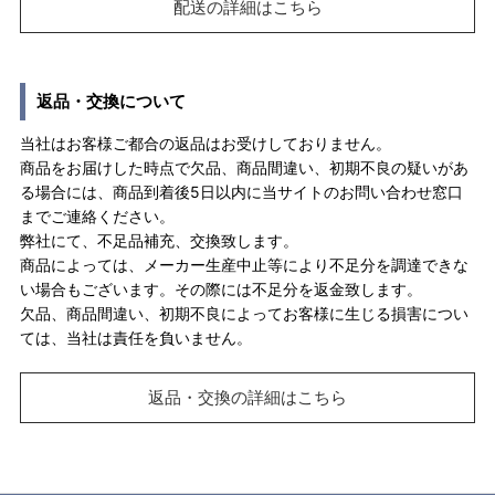
配送の詳細はこちら
返品・交換について
当社はお客様ご都合の返品はお受けしておりません。
商品をお届けした時点で欠品、商品間違い、初期不良の疑いがあ
る場合には、商品到着後5日以内に当サイトのお問い合わせ窓口
までご連絡ください。
弊社にて、不足品補充、交換致します。
商品によっては、メーカー生産中止等により不足分を調達できな
い場合もございます。その際には不足分を返金致します。
欠品、商品間違い、初期不良によってお客様に生じる損害につい
ては、当社は責任を負いません。
返品・交換の詳細はこちら