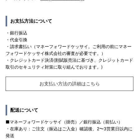
お支払方法について
・銀行振込
・代金引換
・請求書払い（マネーフォワードケッサイ。ご利用の前にマネー
フォワードケッサイ株式会社の審査が必要です。）
・クレジットカード決済(割賦販売法に基づき、クレジットカード
取引のセキュリティ対策に取り組んでおります。)
お支払い方法の詳細はこちら
配送について
■マネーフォワードケッサイ（掛売）／銀行振込（前払い）
・在庫あり：ご注文（振込はご入金）確認後、2〜3営業日以内に
発送