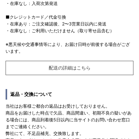
・在庫なし：入荷次第発送
■クレジットカード／代金引換
・在庫あり：ご注文確認後、2〜3営業日以内に発送
・在庫なし：ご利用いただけません（取り寄せ品含む）
※悪天候や交通事情等により、お届け日時が前後する場合がござ
います。
配送の詳細はこちら
返品・交換について
当社はお客様ご都合の返品はお受けしておりません。
商品をお届けした時点で欠品、商品間違い、初期不良の疑いがあ
る場合には、商品到着後5日以内に当サイトのお問い合わせ窓口
までご連絡ください。
弊社にて、不足品補充、交換致します。