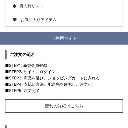
再入荷リスト
お気に入りアイテム
ご利用ガイド
ご注文の流れ
■STEP1: 新規会員登録
■STEP2: サイトにログイン
■STEP3: 商品を選び、ショッピングカートに入れる
■STEP4: 支払い方法、配送先を確認し、注文へ
■STEP5: 注文完了
流れの詳細はこちら