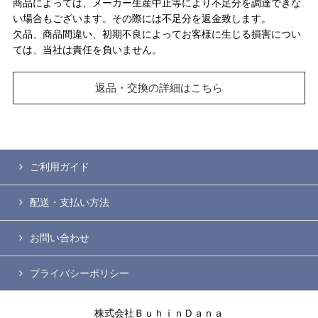
商品によっては、メーカー生産中止等により不足分を調達できな
い場合もございます。その際には不足分を返金致します。
欠品、商品間違い、初期不良によってお客様に生じる損害につい
ては、当社は責任を負いません。
返品・交換の詳細はこちら
ご利用ガイド
配送・支払い方法
お問い合わせ
プライバシーポリシー
株式会社ＢｕｈｉｎＤａｎａ