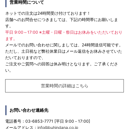
営業時間について
ネットでの注文は24時間受け付けております！
店舗へのお問合せにつきましては、下記の時間帯にお願いしま
す。
平日 9:00～17:00 ※土曜・日曜・祭日はお休みをいただいており
ます。
メールでのお問い合わせに関しましては、24時間送信可能です。
ただし、土日祝など弊社休業日はメール返信をお休みさせていた
だいておりますので、
ご注文やご質問への回答は休み明けとなります。ご了承くださ
い。
営業時間の詳細はこちら
お問い合わせ連絡先
電話番号：03-6853-7771 [平日 9:00－17:00]
メールアドレス：
info@buhindana.co.jp