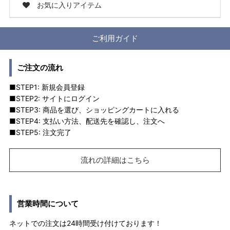
お気に入りアイテム
ご利用ガイド
ご注文の流れ
■STEP1: 新規会員登録
■STEP2: サイトにログイン
■STEP3: 商品を選び、ショッピングカートに入れる
■STEP4: 支払い方法、配送先を確認し、注文へ
■STEP5: 注文完了
流れの詳細はこちら
営業時間について
ネットでの注文は24時間受け付けております！