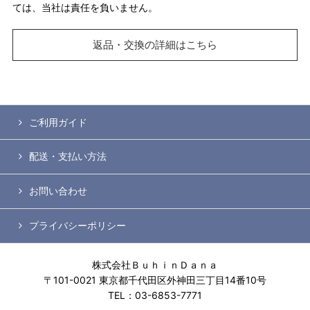
ては、当社は責任を負いません。
返品・交換の詳細はこちら
ご利用ガイド
配送・支払い方法
お問い合わせ
プライバシーポリシー
株式会社ＢｕｈｉｎＤａｎａ
〒101-0021 東京都千代田区外神田三丁目14番10号
TEL：03-6853-7771