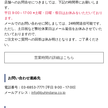
店舗へのお問合せにつきましては、下記の時間帯にお願いしま
す。
平日 9:00～17:00 ※土曜・日曜・祭日はお休みをいただいており
ます。
メールでのお問い合わせに関しましては、24時間送信可能です。
ただし、土日祝など弊社休業日はメール返信をお休みさせていた
だいておりますので、
ご注文やご質問への回答は休み明けとなります。ご了承くださ
い。
営業時間の詳細はこちら
お問い合わせ連絡先
電話番号：03-6853-7771 [平日 9:00－17:00]
メールアドレス：
info@buhindana.co.jp