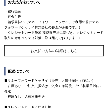
お支払方法について
・銀行振込
・代金引換
・請求書払い（マネーフォワードケッサイ。ご利用の前にマネー
フォワードケッサイ株式会社の審査が必要です。）
・クレジットカード決済(割賦販売法に基づき、クレジットカード
取引のセキュリティ対策に取り組んでおります。)
お支払い方法の詳細はこちら
配送について
■マネーフォワードケッサイ（掛売）／銀行振込（前払い）
・在庫あり：ご注文（振込はご入金）確認後、2〜3営業日以内に
発送
・在庫なし：入荷次第発送
■クレジットカード／代金引換