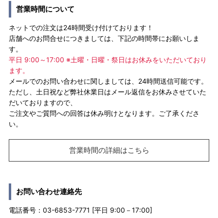
営業時間について
ネットでの注文は24時間受け付けております！
店舗へのお問合せにつきましては、下記の時間帯にお願いしま
す。
平日 9:00～17:00 ※土曜・日曜・祭日はお休みをいただいており
ます。
メールでのお問い合わせに関しましては、24時間送信可能です。
ただし、土日祝など弊社休業日はメール返信をお休みさせていた
だいておりますので、
ご注文やご質問への回答は休み明けとなります。ご了承くださ
い。
営業時間の詳細はこちら
お問い合わせ連絡先
電話番号：03-6853-7771 [平日 9:00－17:00]