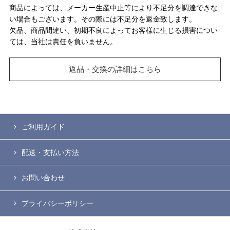
商品によっては、メーカー生産中止等により不足分を調達できな
い場合もございます。その際には不足分を返金致します。
欠品、商品間違い、初期不良によってお客様に生じる損害につい
ては、当社は責任を負いません。
返品・交換の詳細はこちら
ご利用ガイド
配送・支払い方法
お問い合わせ
プライバシーポリシー