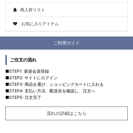
再入荷リスト
お気に入りアイテム
ご利用ガイド
ご注文の流れ
■STEP1: 新規会員登録
■STEP2: サイトにログイン
■STEP3: 商品を選び、ショッピングカートに入れる
■STEP4: 支払い方法、配送先を確認し、注文へ
■STEP5: 注文完了
流れの詳細はこちら