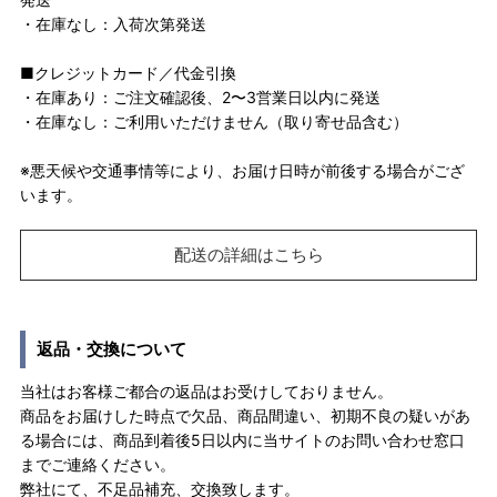
・在庫なし：入荷次第発送
■クレジットカード／代金引換
・在庫あり：ご注文確認後、2〜3営業日以内に発送
・在庫なし：ご利用いただけません（取り寄せ品含む）
※悪天候や交通事情等により、お届け日時が前後する場合がござ
います。
配送の詳細はこちら
返品・交換について
当社はお客様ご都合の返品はお受けしておりません。
商品をお届けした時点で欠品、商品間違い、初期不良の疑いがあ
る場合には、商品到着後5日以内に当サイトのお問い合わせ窓口
までご連絡ください。
弊社にて、不足品補充、交換致します。