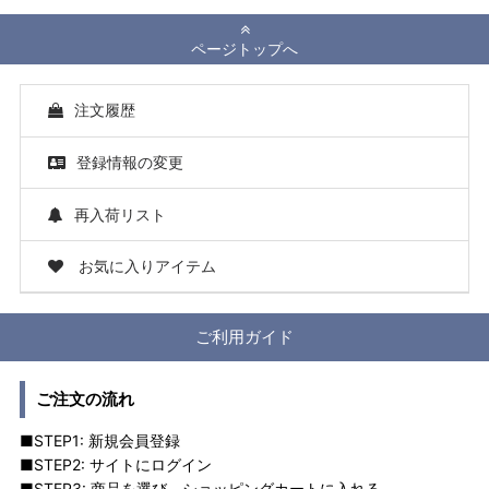
ページトップへ
注文履歴
登録情報の変更
再入荷リスト
お気に入りアイテム
ご利用ガイド
ご注文の流れ
■STEP1: 新規会員登録
■STEP2: サイトにログイン
■STEP3: 商品を選び、ショッピングカートに入れる