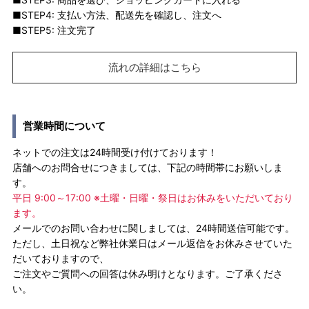
■STEP4: 支払い方法、配送先を確認し、注文へ
■STEP5: 注文完了
流れの詳細はこちら
営業時間について
ネットでの注文は24時間受け付けております！
店舗へのお問合せにつきましては、下記の時間帯にお願いしま
す。
平日 9:00～17:00 ※土曜・日曜・祭日はお休みをいただいており
ます。
メールでのお問い合わせに関しましては、24時間送信可能です。
ただし、土日祝など弊社休業日はメール返信をお休みさせていた
だいておりますので、
ご注文やご質問への回答は休み明けとなります。ご了承くださ
い。