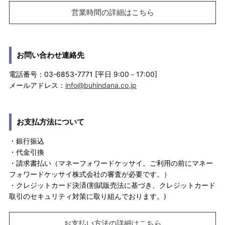
営業時間の詳細はこちら
お問い合わせ連絡先
電話番号：03-6853-7771 [平日 9:00－17:00]
メールアドレス：
info@buhindana.co.jp
お支払方法について
・銀行振込
・代金引換
・請求書払い（マネーフォワードケッサイ。ご利用の前にマネー
フォワードケッサイ株式会社の審査が必要です。）
・クレジットカード決済(割賦販売法に基づき、クレジットカード
取引のセキュリティ対策に取り組んでおります。)
お支払い方法の詳細はこちら