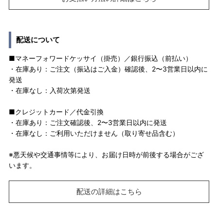
配送について
■マネーフォワードケッサイ（掛売）／銀行振込（前払い）
・在庫あり：ご注文（振込はご入金）確認後、2〜3営業日以内に
発送
・在庫なし：入荷次第発送
■クレジットカード／代金引換
・在庫あり：ご注文確認後、2〜3営業日以内に発送
・在庫なし：ご利用いただけません（取り寄せ品含む）
※悪天候や交通事情等により、お届け日時が前後する場合がござ
います。
配送の詳細はこちら