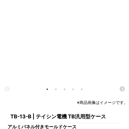
※商品画像はイメージです。
TB-13-B | テイシン電機 TB汎用型ケース
アルミパネル付きモールドケース