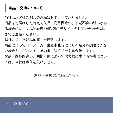
返品・交換について
当社はお客様ご都合の返品はお受けしておりません。
商品をお届けした時点で欠品、商品間違い、初期不良の疑いがあ
る場合には、商品到着後5日以内に当サイトのお問い合わせ窓口
までご連絡ください。
弊社にて、不足品補充、交換致します。
商品によっては、メーカー生産中止等により不足分を調達できな
い場合もございます。その際には不足分を返金致します。
欠品、商品間違い、初期不良によってお客様に生じる損害につい
ては、当社は責任を負いません。
返品・交換の詳細はこちら
ご利用ガイド