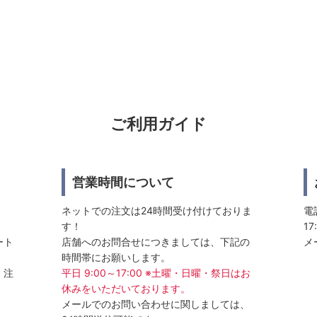
ご利用ガイド
営業時間について
ネットでの注文は24時間受け付けておりま
電話
す！
17
ート
店舗へのお問合せにつきましては、下記の
メ
時間帯にお願いします。
、注
平日 9:00～17:00 ※土曜・日曜・祭日はお
休みをいただいております。
メールでのお問い合わせに関しましては、