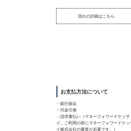
流れの詳細はこちら
お支払方法について
・銀行振込
・代金引換
・請求書払い（マネーフォワードケッサ
イ。ご利用の前にマネーフォワードケッ
イ株式会社の審査が必要です。）