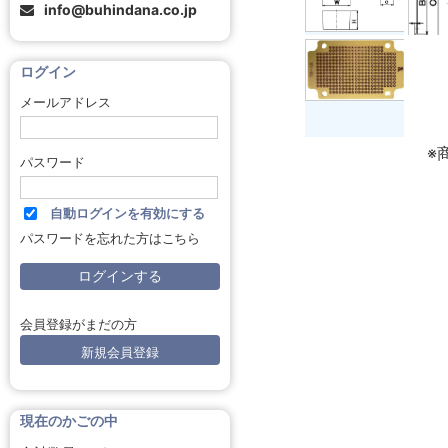
info@buhindana.co.jp
ログイン
メールアドレス
※
パスワード
自動ログインを有効にする
パスワードを忘れた方はこちら
会員登録がまだの方
新規会員登録
現在のかごの中