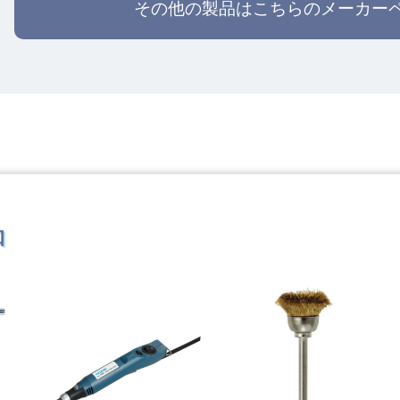
その他の製品はこちらのメーカー
品