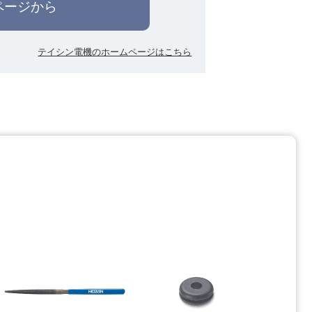
ページから
テイシン電機のホームページはこちら