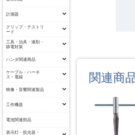
計測器
クリップ・テストリ
ード
工具・治具・液剤・
静電対策
ハンダ関連商品
ケーブル・ハーネ
関連商
ス・電線
映像・音響関連製品
工作機器
電池関連部品
表示灯・投光器・