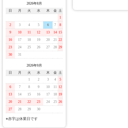
2026年8月
日
月
火
水
木
金
土
1
2
3
4
5
6
7
8
9
10
11
12
13
14
15
16
17
18
19
20
21
22
23
24
25
26
27
28
29
30
31
2026年9月
日
月
火
水
木
金
土
1
2
3
4
5
6
7
8
9
10
11
12
13
14
15
16
17
18
19
20
21
22
23
24
25
26
27
28
29
30
※赤字は休業日です