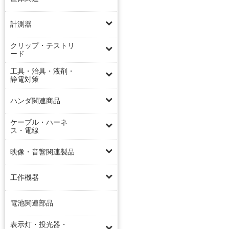
計測器
クリップ・テストリ
ード
工具・治具・液剤・
静電対策
ハンダ関連商品
ケーブル・ハーネ
ス・電線
映像・音響関連製品
工作機器
電池関連部品
表示灯・投光器・