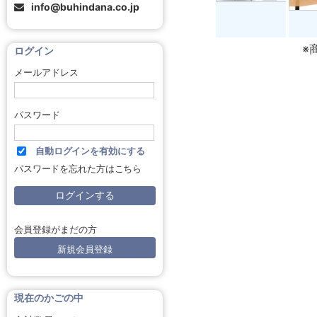
info@buhindana.co.jp
※
ログイン
メールアドレス
パスワード
自動ログインを有効にする
パスワードを忘れた方はこちら
会員登録がまだの方
新規会員登録
現在のかごの中