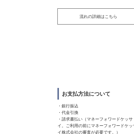
流れの詳細はこちら
お支払方法について
・銀行振込
・代金引換
・請求書払い（マネーフォワードケッサ
イ。ご利用の前にマネーフォワードケッ
イ株式会社の審査が必要です。）