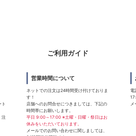
ご利用ガイド
営業時間について
ネットでの注文は24時間受け付けておりま
電話
す！
17
ート
店舗へのお問合せにつきましては、下記の
メ
時間帯にお願いします。
、注
平日 9:00～17:00 ※土曜・日曜・祭日はお
休みをいただいております。
メールでのお問い合わせに関しましては、