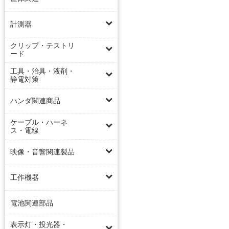
計測器
クリップ・テストリ
ード
工具・治具・液剤・
静電対策
ハンダ関連商品
ケーブル・ハーネ
ス・電線
映像・音響関連製品
工作機器
電池関連部品
表示灯・投光器・