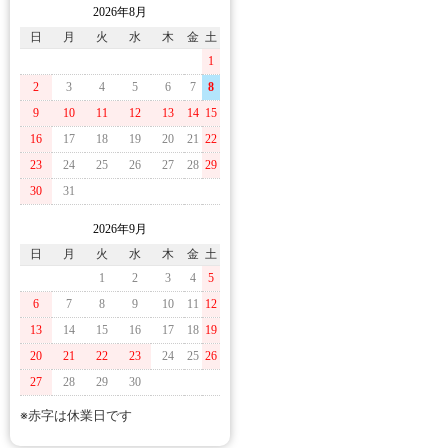
2026年8月
日
月
火
水
木
金
土
1
2
3
4
5
6
7
8
9
10
11
12
13
14
15
16
17
18
19
20
21
22
23
24
25
26
27
28
29
30
31
2026年9月
日
月
火
水
木
金
土
1
2
3
4
5
6
7
8
9
10
11
12
13
14
15
16
17
18
19
20
21
22
23
24
25
26
27
28
29
30
※赤字は休業日です