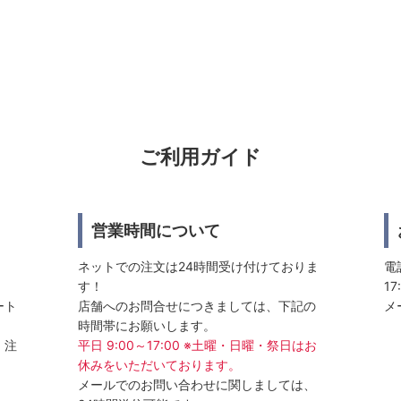
ご利用ガイド
営業時間について
ネットでの注文は24時間受け付けておりま
電話
す！
17
ート
店舗へのお問合せにつきましては、下記の
メ
時間帯にお願いします。
、注
平日 9:00～17:00 ※土曜・日曜・祭日はお
休みをいただいております。
メールでのお問い合わせに関しましては、