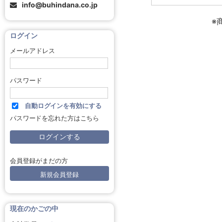
info@buhindana.co.jp
※
ログイン
メールアドレス
パスワード
自動ログインを有効にする
パスワードを忘れた方はこちら
会員登録がまだの方
新規会員登録
現在のかごの中