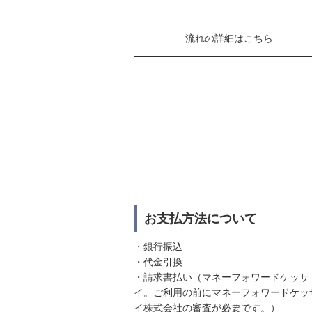
流れの詳細はこちら
お支払方法について
・銀行振込
・代金引換
・請求書払い（マネーフォワードケッサ
イ。ご利用の前にマネーフォワードケッ
イ株式会社の審査が必要です。）