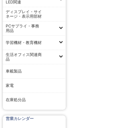
LED関連
ディスプレイ・サイ
ネージ・表示用部材
PCサプライ・事務
用品
学習機材・教育機材
生活オフィス関連商
品
車載製品
家電
在庫処分品
営業カレンダー