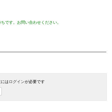
待ちです。お問い合わせください。
文には
ログイン
が必要です