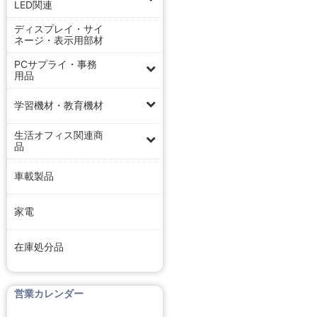
LED関連
ディスプレイ・サイ
ネージ・表示用部材
PCサプライ・事務
用品
学習機材・教育機材
生活オフィス関連商
品
車載製品
家電
在庫処分品
営業カレンダー