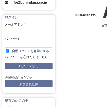
info@buhindana.co.jp
ログイン
メールアドレス
※
パスワード
自動ログインを有効にする
パスワードを忘れた方はこちら
会員登録がまだの方
新規会員登録
現在のかごの中