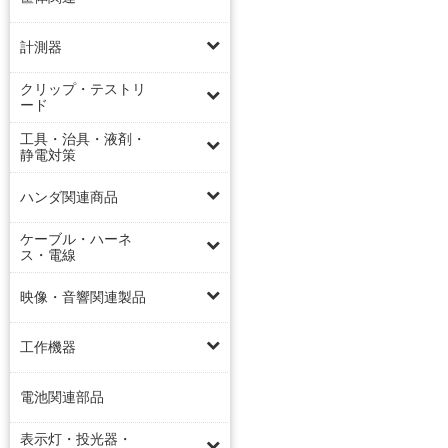
計測器
クリップ・テストリ
ード
工具・治具・液剤・
静電対策
ハンダ関連商品
ケーブル・ハーネ
ス・電線
映像・音響関連製品
工作機器
電池関連部品
表示灯・投光器・