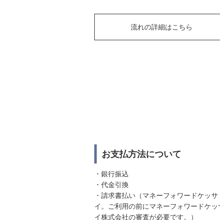
流れの詳細はこちら
お支払方法について
・銀行振込
・代金引換
・請求書払い（マネーフォワードケッサ
イ。ご利用の前にマネーフォワードケッ
イ株式会社の審査が必要です。）