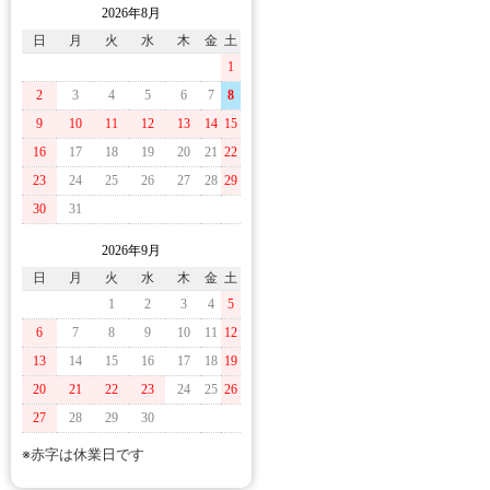
2026年8月
日
月
火
水
木
金
土
1
2
3
4
5
6
7
8
9
10
11
12
13
14
15
16
17
18
19
20
21
22
23
24
25
26
27
28
29
30
31
2026年9月
日
月
火
水
木
金
土
1
2
3
4
5
6
7
8
9
10
11
12
13
14
15
16
17
18
19
20
21
22
23
24
25
26
27
28
29
30
※赤字は休業日です