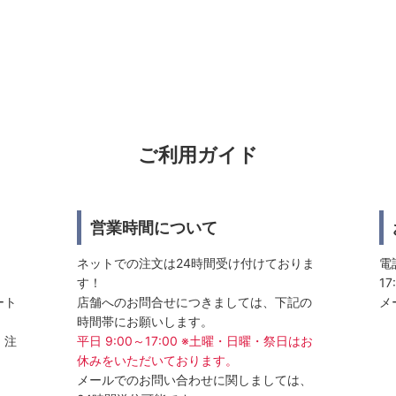
ご利用ガイド
営業時間について
ネットでの注文は24時間受け付けておりま
電話
す！
17
ート
店舗へのお問合せにつきましては、下記の
メ
時間帯にお願いします。
、注
平日 9:00～17:00 ※土曜・日曜・祭日はお
休みをいただいております。
メールでのお問い合わせに関しましては、