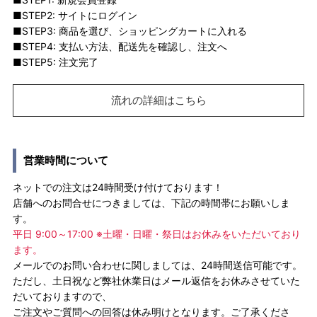
■STEP2: サイトにログイン
■STEP3: 商品を選び、ショッピングカートに入れる
■STEP4: 支払い方法、配送先を確認し、注文へ
■STEP5: 注文完了
流れの詳細はこちら
営業時間について
ネットでの注文は24時間受け付けております！
店舗へのお問合せにつきましては、下記の時間帯にお願いしま
す。
平日 9:00～17:00 ※土曜・日曜・祭日はお休みをいただいており
ます。
メールでのお問い合わせに関しましては、24時間送信可能です。
ただし、土日祝など弊社休業日はメール返信をお休みさせていた
だいておりますので、
ご注文やご質問への回答は休み明けとなります。ご了承くださ