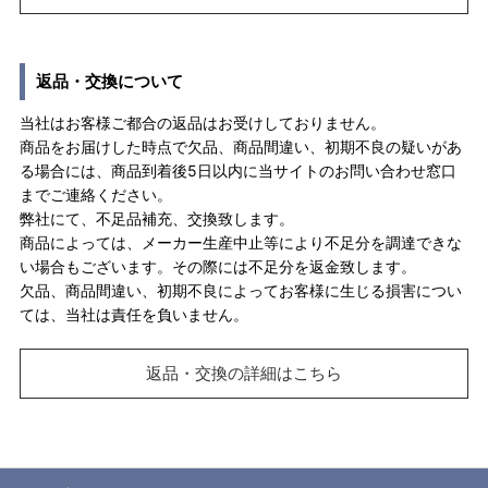
返品・交換について
当社はお客様ご都合の返品はお受けしておりません。
商品をお届けした時点で欠品、商品間違い、初期不良の疑いがあ
る場合には、商品到着後5日以内に当サイトのお問い合わせ窓口
までご連絡ください。
弊社にて、不足品補充、交換致します。
商品によっては、メーカー生産中止等により不足分を調達できな
い場合もございます。その際には不足分を返金致します。
欠品、商品間違い、初期不良によってお客様に生じる損害につい
ては、当社は責任を負いません。
返品・交換の詳細はこちら