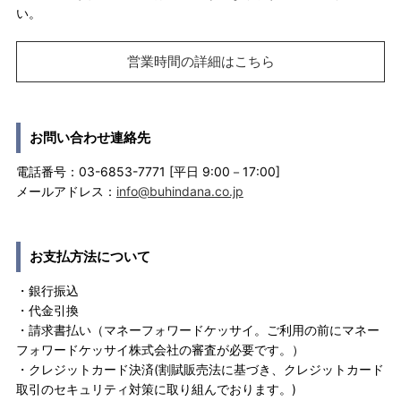
い。
営業時間の詳細はこちら
お問い合わせ連絡先
電話番号：03-6853-7771 [平日 9:00－17:00]
メールアドレス：
info@buhindana.co.jp
お支払方法について
・銀行振込
・代金引換
・請求書払い（マネーフォワードケッサイ。ご利用の前にマネー
フォワードケッサイ株式会社の審査が必要です。）
・クレジットカード決済(割賦販売法に基づき、クレジットカード
取引のセキュリティ対策に取り組んでおります。)