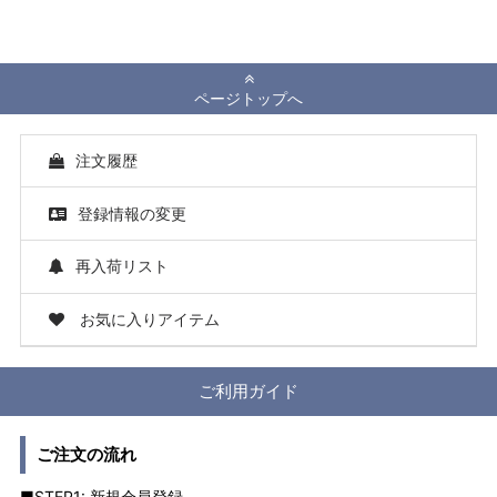
ページトップへ
注文履歴
登録情報の変更
再入荷リスト
お気に入りアイテム
ご利用ガイド
ご注文の流れ
■STEP1: 新規会員登録