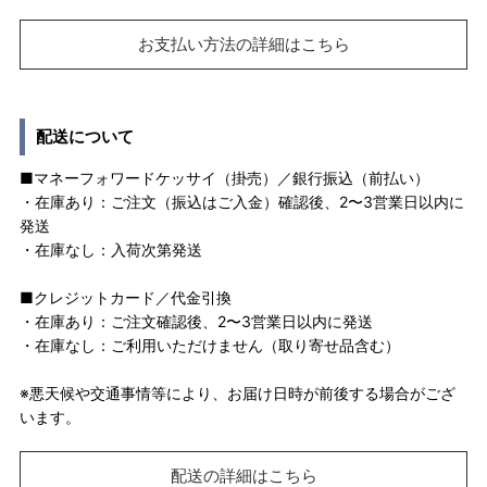
お支払い方法の詳細はこちら
配送について
■マネーフォワードケッサイ（掛売）／銀行振込（前払い）
・在庫あり：ご注文（振込はご入金）確認後、2〜3営業日以内に
発送
・在庫なし：入荷次第発送
■クレジットカード／代金引換
・在庫あり：ご注文確認後、2〜3営業日以内に発送
・在庫なし：ご利用いただけません（取り寄せ品含む）
※悪天候や交通事情等により、お届け日時が前後する場合がござ
います。
配送の詳細はこちら