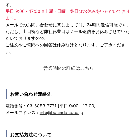
す。
平日 9:00～17:00 ※土曜・日曜・祭日はお休みをいただいており
ます。
メールでのお問い合わせに関しましては、24時間送信可能です。
ただし、土日祝など弊社休業日はメール返信をお休みさせていた
だいておりますので、
ご注文やご質問への回答は休み明けとなります。ご了承くださ
い。
営業時間の詳細はこちら
お問い合わせ連絡先
電話番号：03-6853-7771 [平日 9:00－17:00]
メールアドレス：
info@buhindana.co.jp
お支払方法について