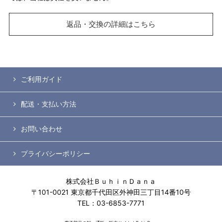
返品・交換の詳細はこちら
ご利用ガイド
配送・支払い方法
お問い合わせ
プライバシーポリシー
株式会社ＢｕｈｉｎＤａｎａ
〒101-0021 東京都千代田区外神田三丁目14番10号
TEL：03-6853-7771