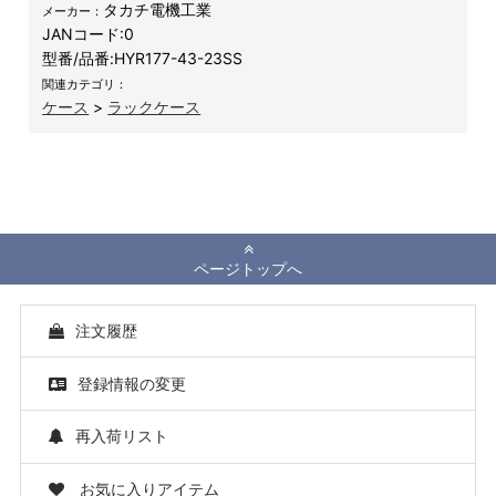
タカチ電機工業
メーカー：
JANコード:
0
型番/品番:
HYR177-43-23SS
関連カテゴリ：
ケース
>
ラックケース
ページトップへ
注文履歴
登録情報の変更
再入荷リスト
お気に入りアイテム