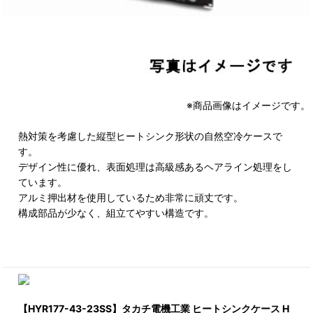
※商品画像はイメージです。
熱対策を考慮した縦型ヒートシンク形状の自然空冷ケースで
す。
デザイン性に優れ、表面処理は高級感あるヘアライン処理をし
ています。
アルミ押出材を使用しているため非常に頑丈です。
構成部品が少なく、組立てやすい構造です。
【HYR177-43-23SS】タカチ電機工業 ヒートシンクケース H