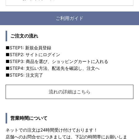
ご利用ガイド
ご注文の流れ
■STEP1: 新規会員登録
■STEP2: サイトにログイン
■STEP3: 商品を選び、ショッピングカートに入れる
■STEP4: 支払い方法、配送先を確認し、注文へ
■STEP5: 注文完了
流れの詳細はこちら
営業時間について
ネットでの注文は24時間受け付けております！
店舗へのお問合せにつきましては、下記の時間帯にお願いしま