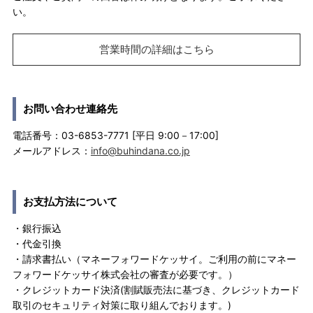
い。
営業時間の詳細はこちら
お問い合わせ連絡先
電話番号：03-6853-7771 [平日 9:00－17:00]
メールアドレス：
info@buhindana.co.jp
お支払方法について
・銀行振込
・代金引換
・請求書払い（マネーフォワードケッサイ。ご利用の前にマネー
フォワードケッサイ株式会社の審査が必要です。）
・クレジットカード決済(割賦販売法に基づき、クレジットカード
取引のセキュリティ対策に取り組んでおります。)