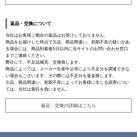
返品・交換について
当社はお客様ご都合の返品はお受けしておりません。
商品をお届けした時点で欠品、商品間違い、初期不良の疑いがあ
る場合には、商品到着後5日以内に当サイトのお問い合わせ窓口
までご連絡ください。
弊社にて、不足品補充、交換致します。
商品によっては、メーカー生産中止等により不足分を調達できな
い場合もございます。その際には不足分を返金致します。
欠品、商品間違い、初期不良によってお客様に生じる損害につい
ては、当社は責任を負いません。
返品・交換の詳細はこちら