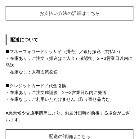
お支払い方法の詳細はこちら
配送について
■マネーフォワードケッサイ（掛売）／銀行振込（前払い）
・在庫あり：ご注文（振込はご入金）確認後、2〜3営業日以内に
発送
・在庫なし：入荷次第発送
■クレジットカード／代金引換
・在庫あり：ご注文確認後、2〜3営業日以内に発送
・在庫なし：ご利用いただけません（取り寄せ品含む）
※悪天候や交通事情等により、お届け日時が前後する場合がござ
います。
配送の詳細はこちら