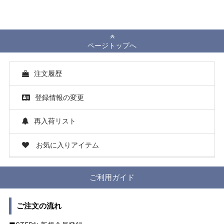
ページトップへ
注文履歴
登録情報の変更
再入荷リスト
お気に入りアイテム
ご利用ガイド
ご注文の流れ