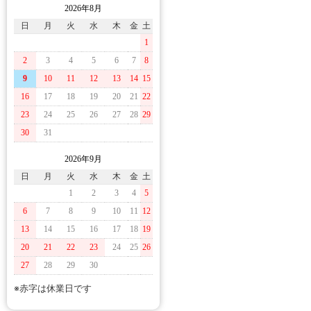
2026年8月
日
月
火
水
木
金
土
1
2
3
4
5
6
7
8
9
10
11
12
13
14
15
16
17
18
19
20
21
22
23
24
25
26
27
28
29
30
31
2026年9月
日
月
火
水
木
金
土
1
2
3
4
5
6
7
8
9
10
11
12
13
14
15
16
17
18
19
20
21
22
23
24
25
26
27
28
29
30
※赤字は休業日です