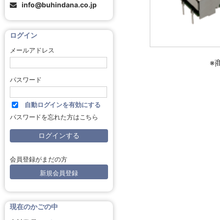
info@buhindana.co.jp
ログイン
メールアドレス
※
パスワード
自動ログインを有効にする
パスワードを忘れた方はこちら
会員登録がまだの方
新規会員登録
現在のかごの中