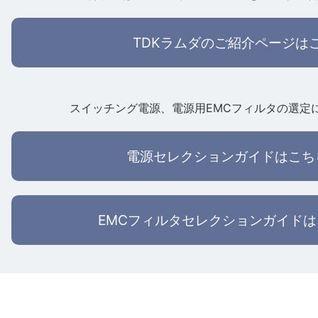
TDKラムダのご紹介ページは
スイッチング電源、電源用EMCフィルタの選定
電源セレクションガイドはこち
EMCフィルタセレクションガイド