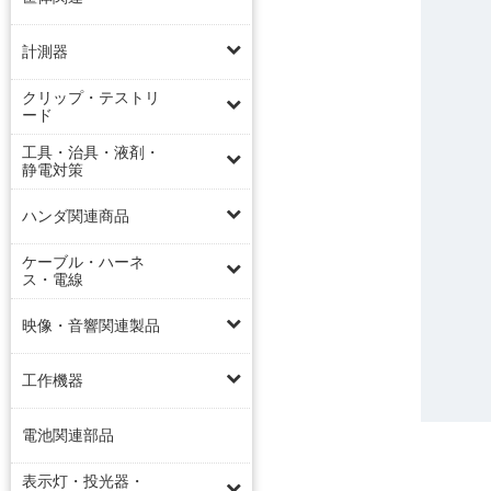
計測器
クリップ・テストリ
ード
工具・治具・液剤・
静電対策
ハンダ関連商品
ケーブル・ハーネ
ス・電線
映像・音響関連製品
工作機器
電池関連部品
表示灯・投光器・