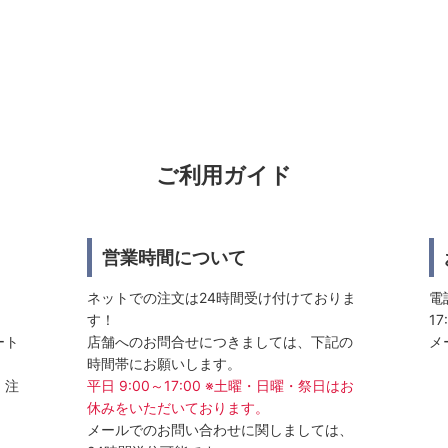
ご利用ガイド
営業時間について
ネットでの注文は24時間受け付けておりま
電話
す！
17
ート
店舗へのお問合せにつきましては、下記の
メ
時間帯にお願いします。
、注
平日 9:00～17:00 ※土曜・日曜・祭日はお
休みをいただいております。
メールでのお問い合わせに関しましては、