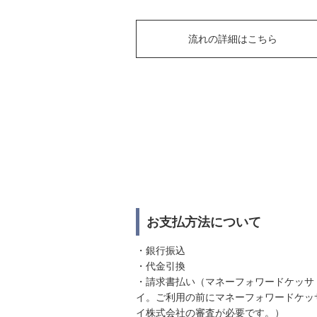
流れの詳細はこちら
お支払方法について
・銀行振込
・代金引換
・請求書払い（マネーフォワードケッサ
イ。ご利用の前にマネーフォワードケッ
イ株式会社の審査が必要です。）