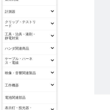
計測器
クリップ・テストリ
ード
工具・治具・液剤・
静電対策
ハンダ関連商品
ケーブル・ハーネ
ス・電線
映像・音響関連製品
工作機器
電池関連部品
表示灯・投光器・