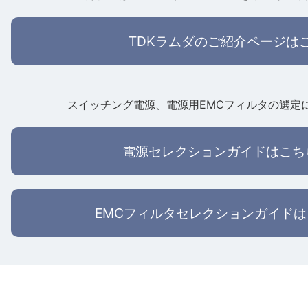
TDKラムダのご紹介ページは
スイッチング電源、電源用EMCフィルタの選定
電源セレクションガイドはこち
EMCフィルタセレクションガイド