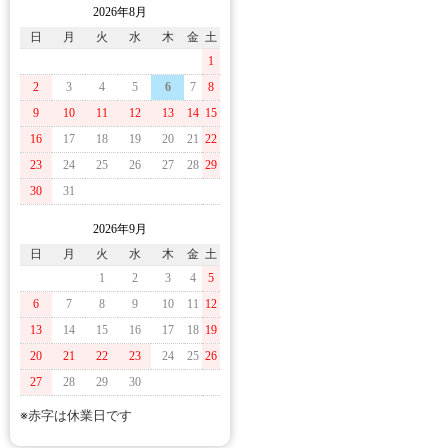
2026年8月
日
月
火
水
木
金
土
1
2
3
4
5
6
7
8
9
10
11
12
13
14
15
16
17
18
19
20
21
22
23
24
25
26
27
28
29
30
31
2026年9月
日
月
火
水
木
金
土
1
2
3
4
5
6
7
8
9
10
11
12
13
14
15
16
17
18
19
20
21
22
23
24
25
26
27
28
29
30
※赤字は休業日です