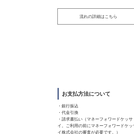
流れの詳細はこちら
お支払方法について
・銀行振込
・代金引換
・請求書払い（マネーフォワードケッサ
イ。ご利用の前にマネーフォワードケッ
イ株式会社の審査が必要です。）