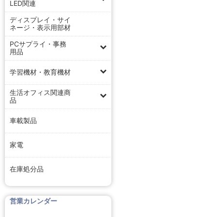
LED関連
ディスプレイ・サイ
ネージ・表示用部材
PCサプライ・事務
用品
学習機材・教育機材
生活オフィス関連商
品
車載製品
家電
在庫処分品
営業カレンダー