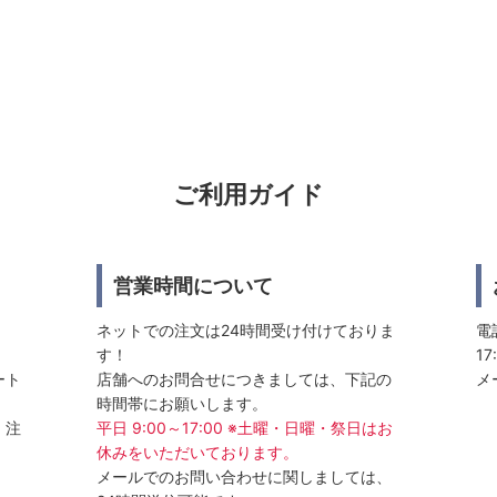
ご利用ガイド
営業時間について
ネットでの注文は24時間受け付けておりま
電話
す！
17
ート
店舗へのお問合せにつきましては、下記の
メ
時間帯にお願いします。
、注
平日 9:00～17:00 ※土曜・日曜・祭日はお
休みをいただいております。
メールでのお問い合わせに関しましては、