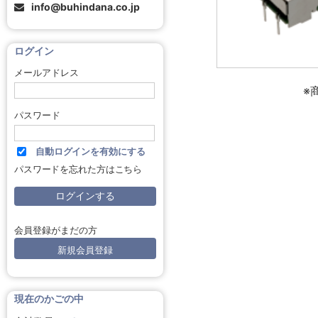
info@buhindana.co.jp
ログイン
メールアドレス
※
パスワード
自動ログインを有効にする
パスワードを忘れた方はこちら
会員登録がまだの方
新規会員登録
現在のかごの中