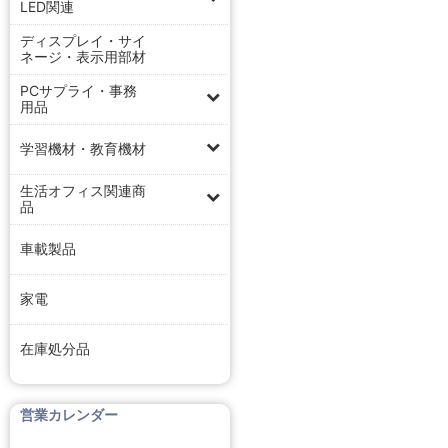
LED関連
ディスプレイ・サイ
ネージ・表示用部材
PCサプライ・事務
用品
学習機材・教育機材
生活オフィス関連商
品
車載製品
家電
在庫処分品
営業カレンダー