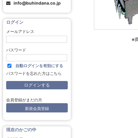
info@buhindana.co.jp
ログイン
メールアドレス
※
パスワード
自動ログインを有効にする
パスワードを忘れた方はこちら
会員登録がまだの方
新規会員登録
現在のかごの中