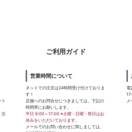
ご利用ガイド
営業時間について
ネットでの注文は24時間受け付けておりま
電話
す！
17
ート
店舗へのお問合せにつきましては、下記の
メ
時間帯にお願いします。
、注
平日 9:00～17:00 ※土曜・日曜・祭日はお
休みをいただいております。
メールでのお問い合わせに関しましては、