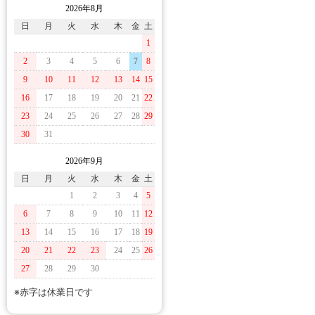
2026年8月
日
月
火
水
木
金
土
1
2
3
4
5
6
7
8
9
10
11
12
13
14
15
16
17
18
19
20
21
22
23
24
25
26
27
28
29
30
31
2026年9月
日
月
火
水
木
金
土
1
2
3
4
5
6
7
8
9
10
11
12
13
14
15
16
17
18
19
20
21
22
23
24
25
26
27
28
29
30
※赤字は休業日です