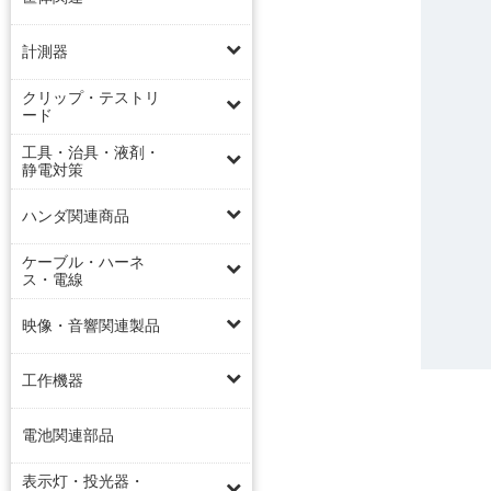
計測器
クリップ・テストリ
ード
工具・治具・液剤・
静電対策
ハンダ関連商品
ケーブル・ハーネ
ス・電線
映像・音響関連製品
工作機器
電池関連部品
表示灯・投光器・