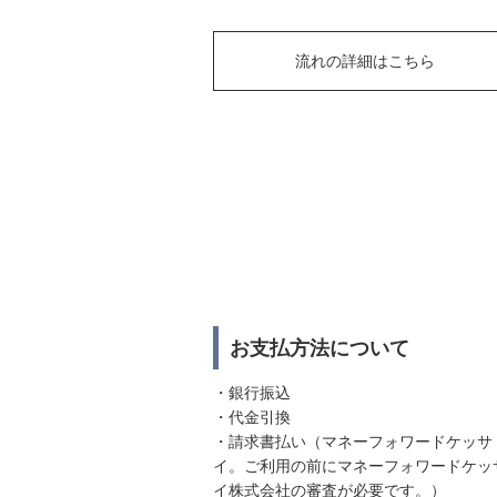
流れの詳細はこちら
お支払方法について
・銀行振込
・代金引換
・請求書払い（マネーフォワードケッサ
イ。ご利用の前にマネーフォワードケッ
イ株式会社の審査が必要です。）