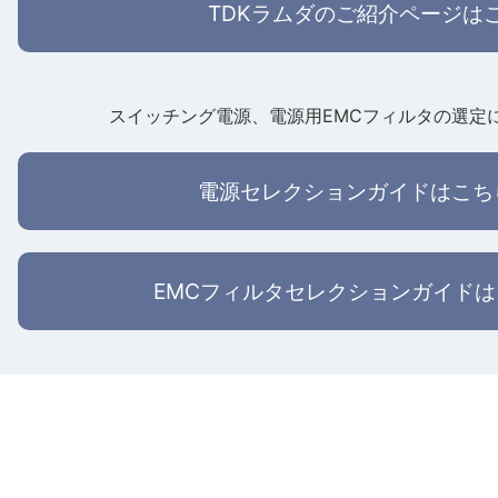
TDKラムダのご紹介ページは
スイッチング電源、電源用EMCフィルタの選定
電源セレクションガイドはこち
EMCフィルタセレクションガイド