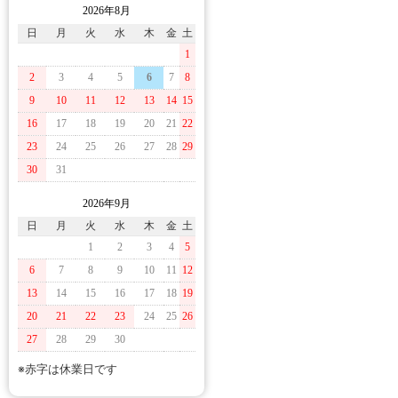
2026年8月
日
月
火
水
木
金
土
1
2
3
4
5
6
7
8
9
10
11
12
13
14
15
16
17
18
19
20
21
22
23
24
25
26
27
28
29
30
31
2026年9月
日
月
火
水
木
金
土
1
2
3
4
5
6
7
8
9
10
11
12
13
14
15
16
17
18
19
20
21
22
23
24
25
26
27
28
29
30
※赤字は休業日です