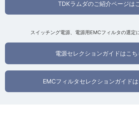
TDKラムダのご紹介ページは
スイッチング電源、電源用EMCフィルタの選定
電源セレクションガイドはこち
EMCフィルタセレクションガイド