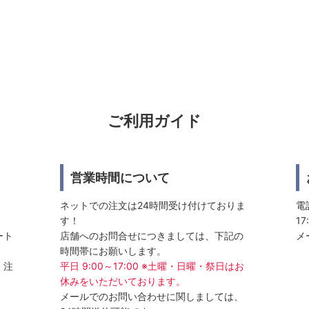
ご利用ガイド
営業時間について
ネットでの注文は24時間受け付けておりま
電話
す！
17
ート
店舗へのお問合せにつきましては、下記の
メ
時間帯にお願いします。
、注
平日 9:00～17:00 ※土曜・日曜・祭日はお
休みをいただいております。
メールでのお問い合わせに関しましては、