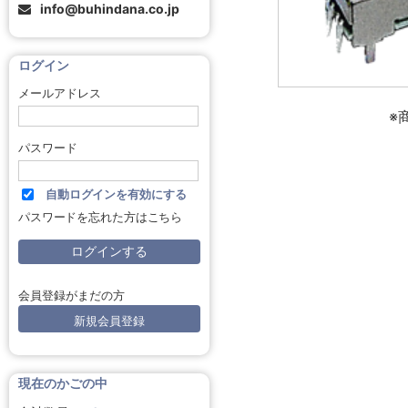
info@buhindana.co.jp
ログイン
メールアドレス
※
パスワード
自動ログインを有効にする
パスワードを忘れた方はこちら
会員登録がまだの方
新規会員登録
現在のかごの中