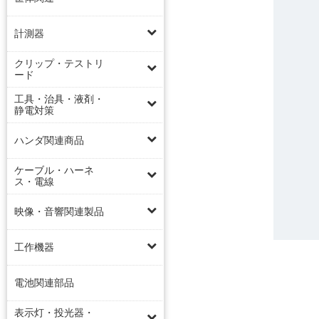
計測器
クリップ・テストリ
ード
工具・治具・液剤・
静電対策
ハンダ関連商品
ケーブル・ハーネ
ス・電線
映像・音響関連製品
工作機器
電池関連部品
表示灯・投光器・