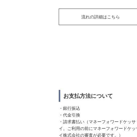
流れの詳細はこちら
お支払方法について
・銀行振込
・代金引換
・請求書払い（マネーフォワードケッサ
イ。ご利用の前にマネーフォワードケッ
イ株式会社の審査が必要です。）