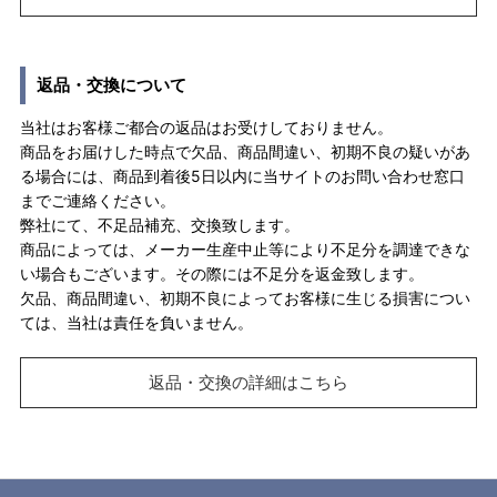
返品・交換について
当社はお客様ご都合の返品はお受けしておりません。
商品をお届けした時点で欠品、商品間違い、初期不良の疑いがあ
る場合には、商品到着後5日以内に当サイトのお問い合わせ窓口
までご連絡ください。
弊社にて、不足品補充、交換致します。
商品によっては、メーカー生産中止等により不足分を調達できな
い場合もございます。その際には不足分を返金致します。
欠品、商品間違い、初期不良によってお客様に生じる損害につい
ては、当社は責任を負いません。
返品・交換の詳細はこちら