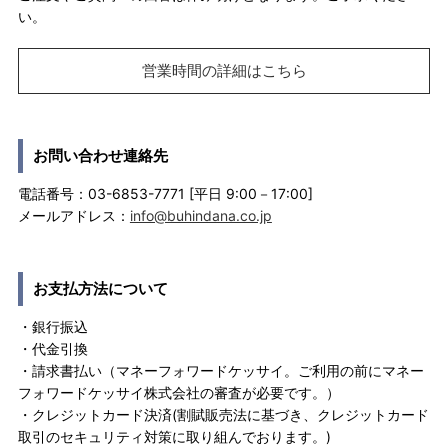
い。
営業時間の詳細はこちら
お問い合わせ連絡先
電話番号：03-6853-7771 [平日 9:00－17:00]
メールアドレス：
info@buhindana.co.jp
お支払方法について
・銀行振込
・代金引換
・請求書払い（マネーフォワードケッサイ。ご利用の前にマネー
フォワードケッサイ株式会社の審査が必要です。）
・クレジットカード決済(割賦販売法に基づき、クレジットカード
取引のセキュリティ対策に取り組んでおります。)