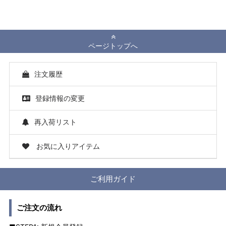
ページトップへ
注文履歴
登録情報の変更
再入荷リスト
お気に入りアイテム
ご利用ガイド
ご注文の流れ