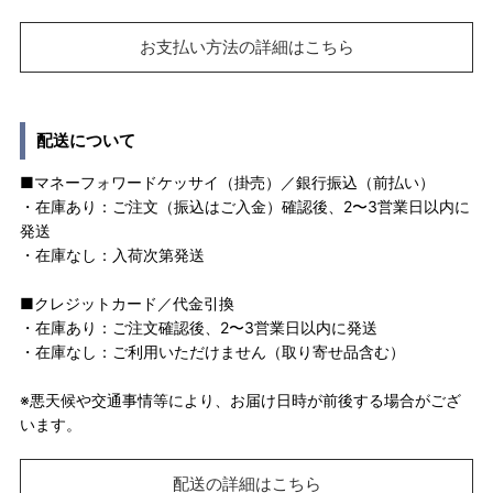
お支払い方法の詳細はこちら
配送について
■マネーフォワードケッサイ（掛売）／銀行振込（前払い）
・在庫あり：ご注文（振込はご入金）確認後、2〜3営業日以内に
発送
・在庫なし：入荷次第発送
■クレジットカード／代金引換
・在庫あり：ご注文確認後、2〜3営業日以内に発送
・在庫なし：ご利用いただけません（取り寄せ品含む）
※悪天候や交通事情等により、お届け日時が前後する場合がござ
います。
配送の詳細はこちら