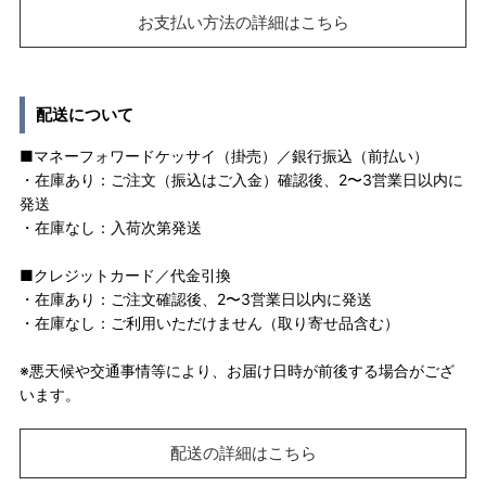
お支払い方法の詳細はこちら
配送について
■マネーフォワードケッサイ（掛売）／銀行振込（前払い）
・在庫あり：ご注文（振込はご入金）確認後、2〜3営業日以内に
発送
・在庫なし：入荷次第発送
■クレジットカード／代金引換
・在庫あり：ご注文確認後、2〜3営業日以内に発送
・在庫なし：ご利用いただけません（取り寄せ品含む）
※悪天候や交通事情等により、お届け日時が前後する場合がござ
います。
配送の詳細はこちら