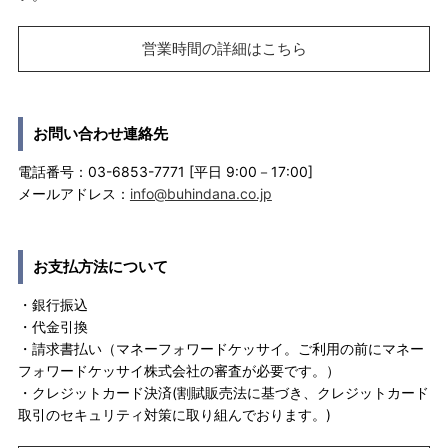
営業時間の詳細はこちら
お問い合わせ連絡先
電話番号：03-6853-7771 [平日 9:00－17:00]
メールアドレス：
info@buhindana.co.jp
お支払方法について
・銀行振込
・代金引換
・請求書払い（マネーフォワードケッサイ。ご利用の前にマネー
フォワードケッサイ株式会社の審査が必要です。）
・クレジットカード決済(割賦販売法に基づき、クレジットカード
取引のセキュリティ対策に取り組んでおります。)