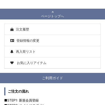
ページトップへ
注文履歴
登録情報の変更
再入荷リスト
お気に入りアイテム
ご利用ガイド
ご注文の流れ
■STEP1: 新規会員登録