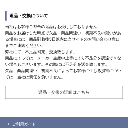
返品・交換について
当社はお客様ご都合の返品はお受けしておりません。
商品をお届けした時点で欠品、商品間違い、初期不良の疑いがあ
る場合には、商品到着後5日以内に当サイトのお問い合わせ窓口
までご連絡ください。
弊社にて、不足品補充、交換致します。
商品によっては、メーカー生産中止等により不足分を調達できな
い場合もございます。その際には不足分を返金致します。
欠品、商品間違い、初期不良によってお客様に生じる損害につい
ては、当社は責任を負いません。
返品・交換の詳細はこちら
ご利用ガイド