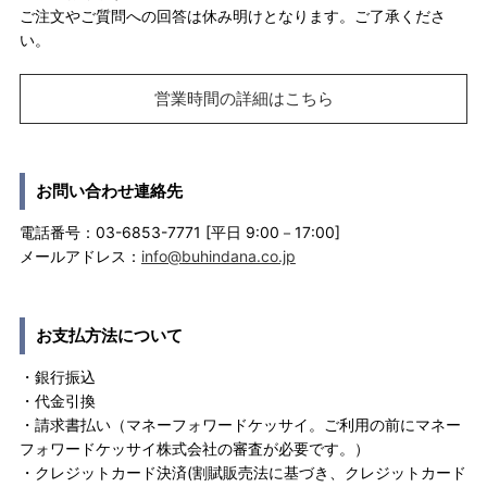
ご注文やご質問への回答は休み明けとなります。ご了承くださ
い。
営業時間の詳細はこちら
お問い合わせ連絡先
電話番号：03-6853-7771 [平日 9:00－17:00]
メールアドレス：
info@buhindana.co.jp
お支払方法について
・銀行振込
・代金引換
・請求書払い（マネーフォワードケッサイ。ご利用の前にマネー
フォワードケッサイ株式会社の審査が必要です。）
・クレジットカード決済(割賦販売法に基づき、クレジットカード