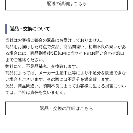
配送の詳細はこちら
返品・交換について
当社はお客様ご都合の返品はお受けしておりません。
商品をお届けした時点で欠品、商品間違い、初期不良の疑いがあ
る場合には、商品到着後5日以内に当サイトのお問い合わせ窓口
までご連絡ください。
弊社にて、不足品補充、交換致します。
商品によっては、メーカー生産中止等により不足分を調達できな
い場合もございます。その際には不足分を返金致します。
欠品、商品間違い、初期不良によってお客様に生じる損害につい
ては、当社は責任を負いません。
返品・交換の詳細はこちら