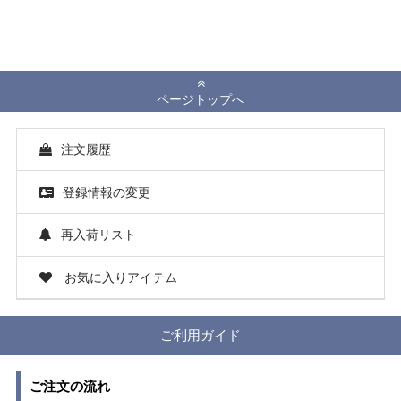
ページトップへ
注文履歴
登録情報の変更
再入荷リスト
お気に入りアイテム
ご利用ガイド
ご注文の流れ