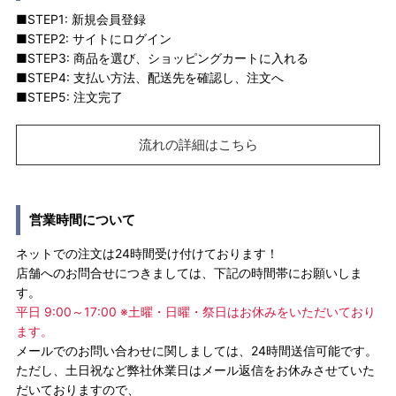
■STEP1: 新規会員登録
■STEP2: サイトにログイン
■STEP3: 商品を選び、ショッピングカートに入れる
■STEP4: 支払い方法、配送先を確認し、注文へ
■STEP5: 注文完了
流れの詳細はこちら
営業時間について
ネットでの注文は24時間受け付けております！
店舗へのお問合せにつきましては、下記の時間帯にお願いしま
す。
平日 9:00～17:00 ※土曜・日曜・祭日はお休みをいただいており
ます。
メールでのお問い合わせに関しましては、24時間送信可能です。
ただし、土日祝など弊社休業日はメール返信をお休みさせていた
だいておりますので、