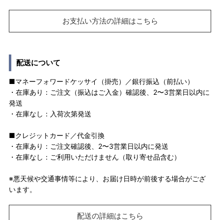
お支払い方法の詳細はこちら
配送について
■マネーフォワードケッサイ（掛売）／銀行振込（前払い）
・在庫あり：ご注文（振込はご入金）確認後、2〜3営業日以内に
発送
・在庫なし：入荷次第発送
■クレジットカード／代金引換
・在庫あり：ご注文確認後、2〜3営業日以内に発送
・在庫なし：ご利用いただけません（取り寄せ品含む）
※悪天候や交通事情等により、お届け日時が前後する場合がござ
います。
配送の詳細はこちら