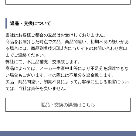
返品・交換について
当社はお客様ご都合の返品はお受けしておりません。
商品をお届けした時点で欠品、商品間違い、初期不良の疑いがあ
る場合には、商品到着後5日以内に当サイトのお問い合わせ窓口
までご連絡ください。
弊社にて、不足品補充、交換致します。
商品によっては、メーカー生産中止等により不足分を調達できな
い場合もございます。その際には不足分を返金致します。
欠品、商品間違い、初期不良によってお客様に生じる損害につい
ては、当社は責任を負いません。
返品・交換の詳細はこちら