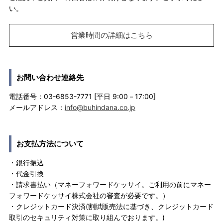
い。
営業時間の詳細はこちら
お問い合わせ連絡先
電話番号：03-6853-7771 [平日 9:00－17:00]
メールアドレス：
info@buhindana.co.jp
お支払方法について
・銀行振込
・代金引換
・請求書払い（マネーフォワードケッサイ。ご利用の前にマネー
フォワードケッサイ株式会社の審査が必要です。）
・クレジットカード決済(割賦販売法に基づき、クレジットカード
取引のセキュリティ対策に取り組んでおります。)