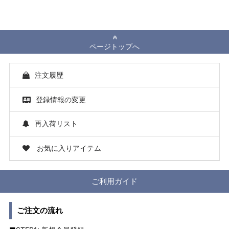
ページトップへ
注文履歴
登録情報の変更
再入荷リスト
お気に入りアイテム
ご利用ガイド
ご注文の流れ