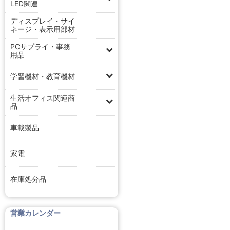
LED関連
ディスプレイ・サイ
ネージ・表示用部材
PCサプライ・事務
用品
学習機材・教育機材
生活オフィス関連商
品
車載製品
家電
在庫処分品
営業カレンダー