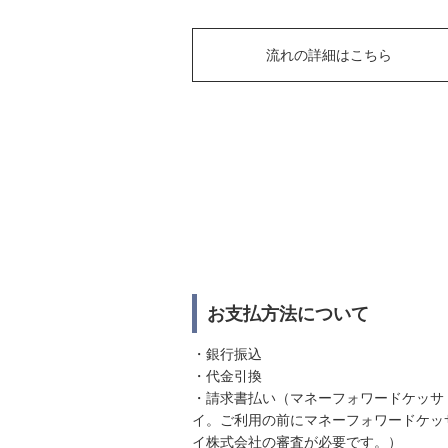
流れの詳細はこちら
お支払方法について
・銀行振込
・代金引換
・請求書払い（マネーフォワードケッサ
イ。ご利用の前にマネーフォワードケッ
イ株式会社の審査が必要です。）