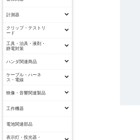
計測器
クリップ・テストリ
ード
工具・治具・液剤・
静電対策
ハンダ関連商品
ケーブル・ハーネ
ス・電線
映像・音響関連製品
工作機器
電池関連部品
表示灯・投光器・