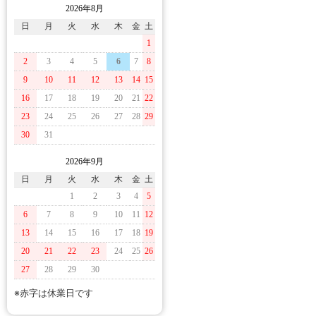
2026年8月
日
月
火
水
木
金
土
1
2
3
4
5
6
7
8
9
10
11
12
13
14
15
16
17
18
19
20
21
22
23
24
25
26
27
28
29
30
31
2026年9月
日
月
火
水
木
金
土
1
2
3
4
5
6
7
8
9
10
11
12
13
14
15
16
17
18
19
20
21
22
23
24
25
26
27
28
29
30
※赤字は休業日です