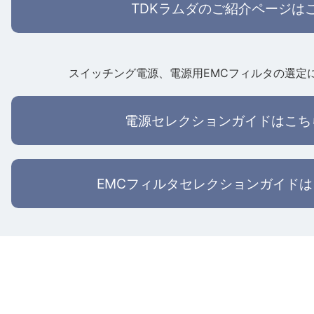
TDKラムダのご紹介ページは
スイッチング電源、電源用EMCフィルタの選定
電源セレクションガイドはこち
EMCフィルタセレクションガイド