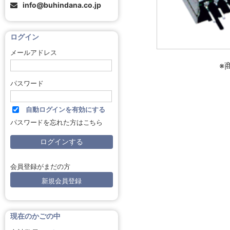
info@buhindana.co.jp
ログイン
メールアドレス
※
パスワード
自動ログインを有効にする
パスワードを忘れた方はこちら
会員登録がまだの方
新規会員登録
現在のかごの中