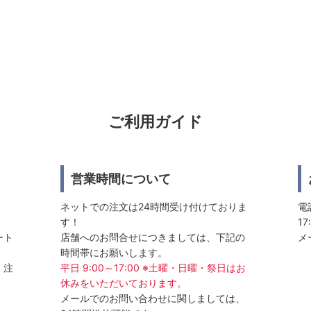
ご利用ガイド
営業時間について
ネットでの注文は24時間受け付けておりま
電話
す！
17
ート
店舗へのお問合せにつきましては、下記の
メ
時間帯にお願いします。
、注
平日 9:00～17:00 ※土曜・日曜・祭日はお
休みをいただいております。
メールでのお問い合わせに関しましては、