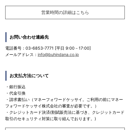
営業時間の詳細はこちら
お問い合わせ連絡先
電話番号：03-6853-7771 [平日 9:00－17:00]
メールアドレス：
info@buhindana.co.jp
お支払方法について
・銀行振込
・代金引換
・請求書払い（マネーフォワードケッサイ。ご利用の前にマネー
フォワードケッサイ株式会社の審査が必要です。）
・クレジットカード決済(割賦販売法に基づき、クレジットカード
取引のセキュリティ対策に取り組んでおります。)