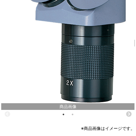
商品画像
※商品画像はイメージです。