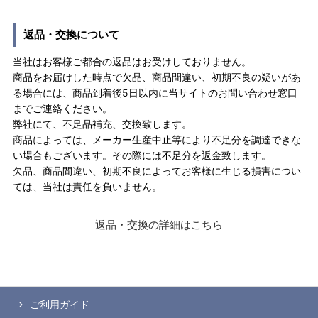
返品・交換について
当社はお客様ご都合の返品はお受けしておりません。
商品をお届けした時点で欠品、商品間違い、初期不良の疑いがあ
る場合には、商品到着後5日以内に当サイトのお問い合わせ窓口
までご連絡ください。
弊社にて、不足品補充、交換致します。
商品によっては、メーカー生産中止等により不足分を調達できな
い場合もございます。その際には不足分を返金致します。
欠品、商品間違い、初期不良によってお客様に生じる損害につい
ては、当社は責任を負いません。
返品・交換の詳細はこちら
ご利用ガイド