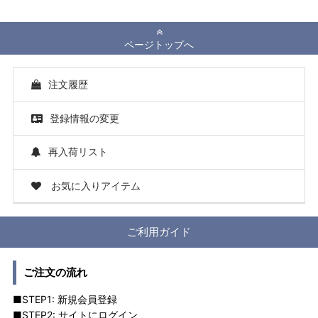
ページトップへ
注文履歴
登録情報の変更
再入荷リスト
お気に入りアイテム
ご利用ガイド
ご注文の流れ
■STEP1: 新規会員登録
■STEP2: サイトにログイン