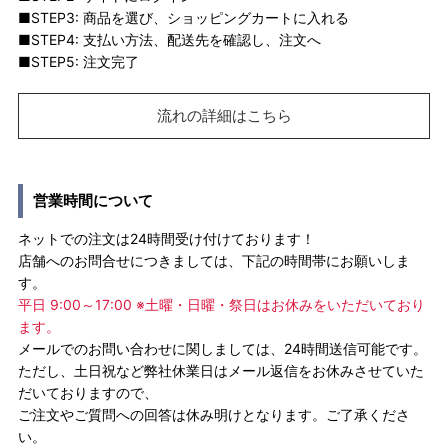
■STEP3: 商品を選び、ショッピングカートに入れる
■STEP4: 支払い方法、配送先を確認し、注文へ
■STEP5: 注文完了
流れの詳細はこちら
営業時間について
ネットでの注文は24時間受け付けております！
店舗へのお問合せにつきましては、下記の時間帯にお願いしま
す。
平日 9:00～17:00 ※土曜・日曜・祭日はお休みをいただいており
ます。
メールでのお問い合わせに関しましては、24時間送信可能です。
ただし、土日祝など弊社休業日はメール返信をお休みさせていた
だいておりますので、
ご注文やご質問への回答は休み明けとなります。ご了承くださ
い。