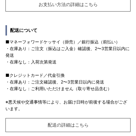
お支払い方法の詳細はこちら
配送について
■マネーフォワードケッサイ（掛売）／銀行振込（前払い）
・在庫あり：ご注文（振込はご入金）確認後、2〜3営業日以内に
発送
・在庫なし：入荷次第発送
■クレジットカード／代金引換
・在庫あり：ご注文確認後、2〜3営業日以内に発送
・在庫なし：ご利用いただけません（取り寄せ品含む）
※悪天候や交通事情等により、お届け日時が前後する場合がござ
います。
配送の詳細はこちら