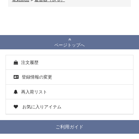
ページトップへ
注文履歴
登録情報の変更
再入荷リスト
お気に入りアイテム
ご利用ガイド