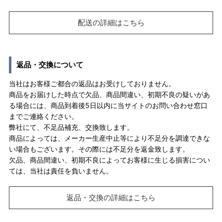
配送の詳細はこちら
返品・交換について
当社はお客様ご都合の返品はお受けしておりません。
商品をお届けした時点で欠品、商品間違い、初期不良の疑いがあ
る場合には、商品到着後5日以内に当サイトのお問い合わせ窓口
までご連絡ください。
弊社にて、不足品補充、交換致します。
商品によっては、メーカー生産中止等により不足分を調達できな
い場合もございます。その際には不足分を返金致します。
欠品、商品間違い、初期不良によってお客様に生じる損害につい
ては、当社は責任を負いません。
返品・交換の詳細はこちら