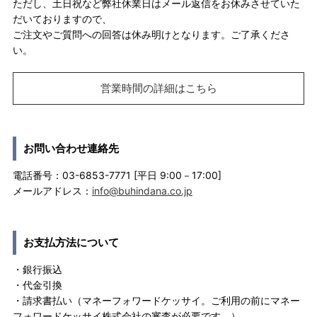
ただし、土日祝など弊社休業日はメール返信をお休みさせていた
だいておりますので、
ご注文やご質問への回答は休み明けとなります。ご了承くださ
い。
営業時間の詳細はこちら
お問い合わせ連絡先
電話番号：03-6853-7771 [平日 9:00－17:00]
メールアドレス：
info@buhindana.co.jp
お支払方法について
・銀行振込
・代金引換
・請求書払い（マネーフォワードケッサイ。ご利用の前にマネー
フォワードケッサイ株式会社の審査が必要です。）