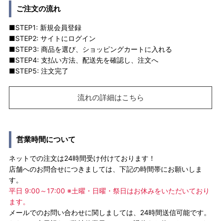
ご注文の流れ
■STEP1: 新規会員登録
■STEP2: サイトにログイン
■STEP3: 商品を選び、ショッピングカートに入れる
■STEP4: 支払い方法、配送先を確認し、注文へ
■STEP5: 注文完了
流れの詳細はこちら
営業時間について
ネットでの注文は24時間受け付けております！
店舗へのお問合せにつきましては、下記の時間帯にお願いしま
す。
平日 9:00～17:00 ※土曜・日曜・祭日はお休みをいただいており
ます。
メールでのお問い合わせに関しましては、24時間送信可能です。