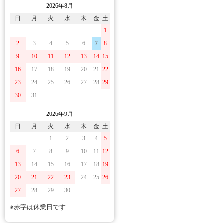
2026年8月
日
月
火
水
木
金
土
1
2
3
4
5
6
7
8
9
10
11
12
13
14
15
16
17
18
19
20
21
22
23
24
25
26
27
28
29
30
31
2026年9月
日
月
火
水
木
金
土
1
2
3
4
5
6
7
8
9
10
11
12
13
14
15
16
17
18
19
20
21
22
23
24
25
26
27
28
29
30
※赤字は休業日です