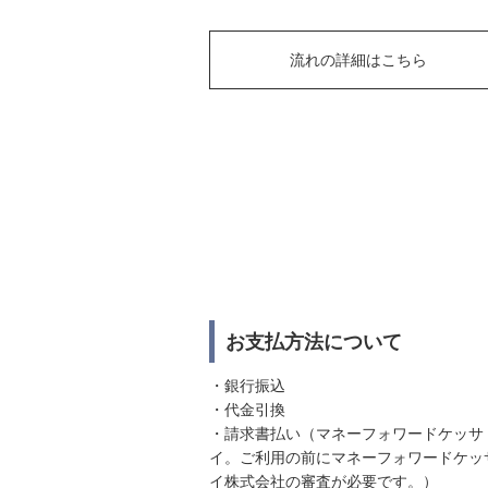
流れの詳細はこちら
お支払方法について
・銀行振込
・代金引換
・請求書払い（マネーフォワードケッサ
イ。ご利用の前にマネーフォワードケッ
イ株式会社の審査が必要です。）