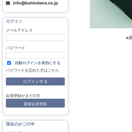
info@buhindana.co.jp
ログイン
メールアドレス
※
パスワード
自動ログインを有効にする
パスワードを忘れた方はこちら
会員登録がまだの方
新規会員登録
現在のかごの中