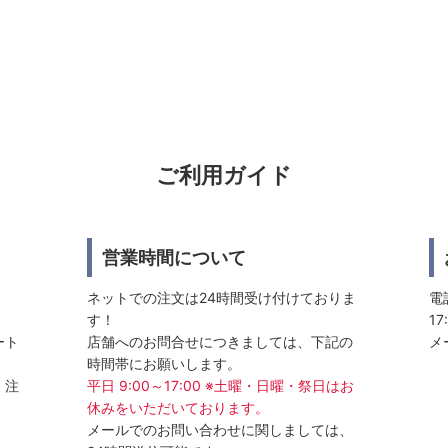
ご利用ガイド
営業時間について
ネットでの注文は24時間受け付けておりま
電話
す！
17
ート
店舗へのお問合せにつきましては、下記の
メ
時間帯にお願いします。
、注
平日 9:00～17:00 ※土曜・日曜・祭日はお
休みをいただいております。
メールでのお問い合わせに関しましては、