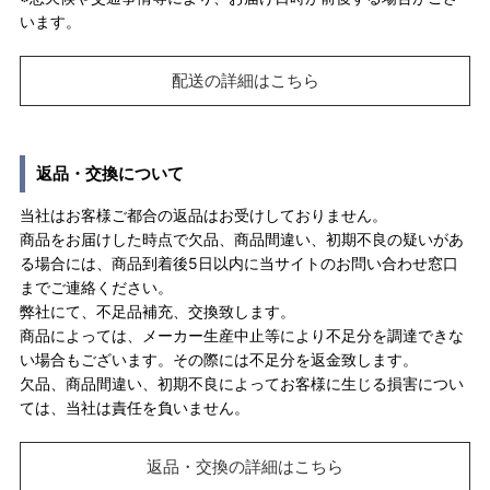
います。
配送の詳細はこちら
返品・交換について
当社はお客様ご都合の返品はお受けしておりません。
商品をお届けした時点で欠品、商品間違い、初期不良の疑いがあ
る場合には、商品到着後5日以内に当サイトのお問い合わせ窓口
までご連絡ください。
弊社にて、不足品補充、交換致します。
商品によっては、メーカー生産中止等により不足分を調達できな
い場合もございます。その際には不足分を返金致します。
欠品、商品間違い、初期不良によってお客様に生じる損害につい
ては、当社は責任を負いません。
返品・交換の詳細はこちら