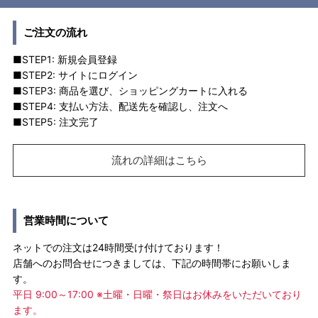
ご注文の流れ
■STEP1: 新規会員登録
■STEP2: サイトにログイン
■STEP3: 商品を選び、ショッピングカートに入れる
■STEP4: 支払い方法、配送先を確認し、注文へ
■STEP5: 注文完了
流れの詳細はこちら
営業時間について
ネットでの注文は24時間受け付けております！
店舗へのお問合せにつきましては、下記の時間帯にお願いしま
す。
平日 9:00～17:00 ※土曜・日曜・祭日はお休みをいただいており
ます。