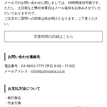
メールでのお問い合わせに関しましては、24時間送信可能です。
ただし、土日祝など弊社休業日はメール返信をお休みさせていた
だいておりますので、
ご注文やご質問への回答は休み明けとなります。ご了承くださ
い。
営業時間の詳細はこちら
お問い合わせ連絡先
電話番号：03-6853-7771 [平日 9:00－17:00]
メールアドレス：
info@buhindana.co.jp
お支払方法について
・銀行振込
・代金引換