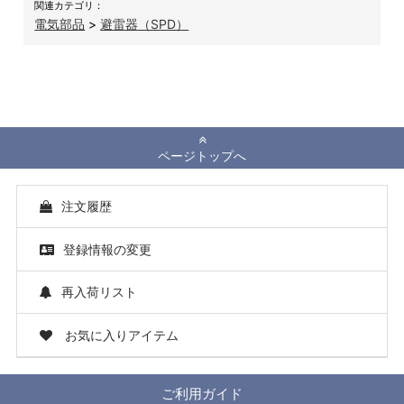
関連カテゴリ：
電気部品
>
避雷器（SPD）
ページトップへ
注文履歴
登録情報の変更
再入荷リスト
お気に入りアイテム
ご利用ガイド